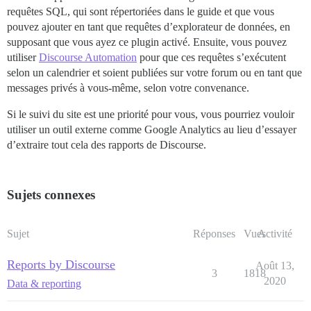
requêtes SQL, qui sont répertoriées dans le guide et que vous
pouvez ajouter en tant que requêtes d’explorateur de données, en
supposant que vous ayez ce plugin activé. Ensuite, vous pouvez
utiliser
Discourse Automation
pour que ces requêtes s’exécutent
selon un calendrier et soient publiées sur votre forum ou en tant que
messages privés à vous-même, selon votre convenance.
Si le suivi du site est une priorité pour vous, vous pourriez vouloir
utiliser un outil externe comme Google Analytics au lieu d’essayer
d’extraire tout cela des rapports de Discourse.
Sujets connexes
Sujet
Réponses
Vues
Activité
Reports by Discourse
Août 13,
3
1818
2020
Data & reporting