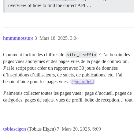
overview of how to find the correct API …
hmmmnotsure
3
Mars 18, 2025, 3:04
Comment inclure les chiffres de
site_traffic
? J’ai besoin des
pages vues anonymes et des pages vues de la page de connexion.
J’ai le script pour créer un rapport avec 30 jours de données
d’inscriptions d’utilisateurs, de sujets, de publications, etc. J’ai
besoin d’aide pour les pages vues.
@merefield
J’aimerais collecter toutes les pages vues : page d’accueil, pages de
catégories, pages de sujets, vues de profil, boîte de réception… tout.
tobiaseigen
(Tobias Eigen)
7
Mars 20, 2025, 6:09