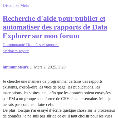
Discourse Meta
Recherche d'aide pour publier et
automatiser des rapports de Data
Explorer sur mon forum
Communauté
Données et rapports
dashboard-reports
hmmmnotsure
1
Mars 2, 2025, 3:20
Je cherche une manière de programmer certains des rapports
existants, c’est-à-dire les vues de page, les publications, les
inscriptions, les visites, etc., afin que les données soient envoyées
par PM à un groupe sous forme de CSV chaque semaine. Mais je
ne sais pas comment faire cela.
De plus, lorsque j’ai essayé d’écrire quelque chose sur le processeur
de données, je ne suis pas sûr de ce qu’il faut choisir pour les vues