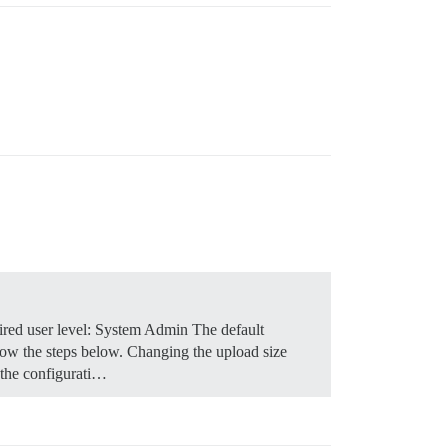
red user level: System Admin The default
low the steps below.
Changing the upload size
 the configurati…