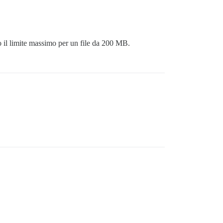
 il limite massimo per un file da 200 MB.