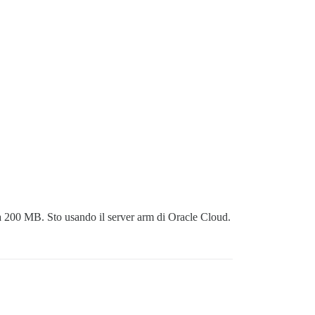
a 200 MB. Sto usando il server arm di Oracle Cloud.