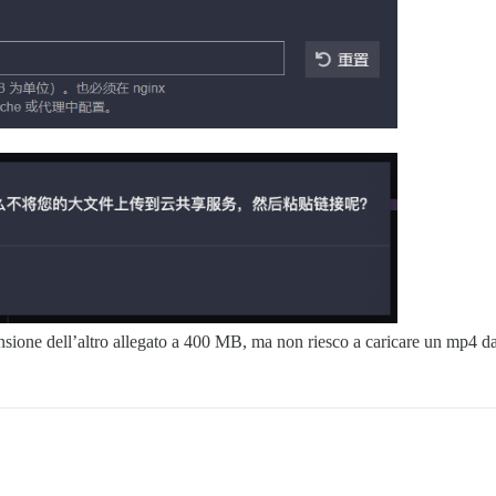
nsione dell’altro allegato a 400 MB, ma non riesco a caricare un mp4 d