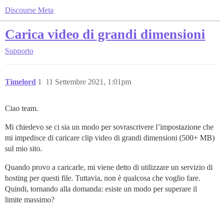
Discourse Meta
Carica video di grandi dimensioni
Supporto
Timelord
1
11 Settembre 2021, 1:01pm
Ciao team.
Mi chiedevo se ci sia un modo per sovrascrivere l’impostazione che
mi impedisce di caricare clip video di grandi dimensioni (500+ MB)
sul mio sito.
Quando provo a caricarle, mi viene detto di utilizzare un servizio di
hosting per questi file. Tuttavia, non è qualcosa che voglio fare.
Quindi, tornando alla domanda: esiste un modo per superare il
limite massimo?