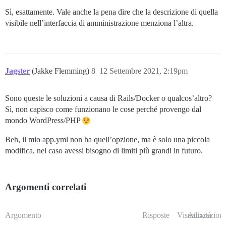
Sì, esattamente. Vale anche la pena dire che la descrizione di quella
visibile nell’interfaccia di amministrazione menziona l’altra.
Jagster
(Jakke Flemming)
8
12 Settembre 2021, 2:19pm
Sono queste le soluzioni a causa di Rails/Docker o qualcos’altro?
Sì, non capisco come funzionano le cose perché provengo dal
mondo WordPress/PHP
Beh, il mio app.yml non ha quell’opzione, ma è solo una piccola
modifica, nel caso avessi bisogno di limiti più grandi in futuro.
Argomenti correlati
Argomento
Risposte
Visualizzazioni
Attività