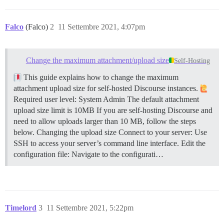
Falco
(Falco)
2
11 Settembre 2021, 4:07pm
Change the maximum attachment/upload size
Self-Hosting
This guide explains how to change the maximum
attachment upload size for self-hosted Discourse instances.
Required user level: System Admin The default attachment
upload size limit is 10MB If you are self-hosting Discourse and
need to allow uploads larger than 10 MB, follow the steps
below.
Changing the upload size Connect to your server: Use
SSH to access your server’s command line interface. Edit the
configuration file: Navigate to the configurati…
Timelord
3
11 Settembre 2021, 5:22pm