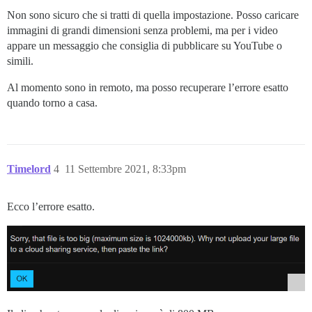
Non sono sicuro che si tratti di quella impostazione. Posso caricare
immagini di grandi dimensioni senza problemi, ma per i video
appare un messaggio che consiglia di pubblicare su YouTube o
simili.
Al momento sono in remoto, ma posso recuperare l’errore esatto
quando torno a casa.
Timelord
4
11 Settembre 2021, 8:33pm
Ecco l’errore esatto.