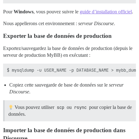
Pour
Windows
, vous pouvez suivre le
guide d’installation officiel
.
Nous appellerons cet environnement :
serveur Discourse
.
Exporter la base de données de production
Exportez/sauvegardez la base de données de production (depuis le
serveur de production MyBB) en exécutant :
Copiez cette sauvegarde de base de données sur le
serveur
Discourse
.
Vous pouvez utiliser
scp
ou
rsync
pour copier la base de
données.
Importer la base de données de production dans
Discourse