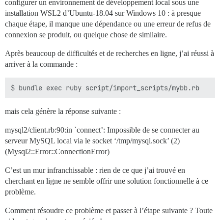
configurer un environnement de développement local sous une
installation WSL2 d’Ubuntu-18.04 sur Windows 10 : à presque
chaque étape, il manque une dépendance ou une erreur de refus de
connexion se produit, ou quelque chose de similaire.
Après beaucoup de difficultés et de recherches en ligne, j’ai réussi à
arriver à la commande :
mais cela génère la réponse suivante :
mysql2/client.rb:90:in `connect’: Impossible de se connecter au
serveur MySQL local via le socket ‘/tmp/mysql.sock’ (2)
(Mysql2::Error::ConnectionError)
C’est un mur infranchissable : rien de ce que j’ai trouvé en
cherchant en ligne ne semble offrir une solution fonctionnelle à ce
problème.
Comment résoudre ce problème et passer à l’étape suivante ? Toute