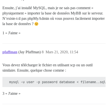
Ensuite, j’ai installé MySQL, mais je ne sais pas comment «
physiquement » importer la base de données MyBB sur le serveur.
N’existe-t-il pas phpMyAdmin où vous pouvez facilement importer
la base de données ?
1 « J'aime »
pfaffman
(Jay Pfaffman)
8
Mars 21, 2020, 11:54
Vous devez télécharger le fichier en utilisant scp ou un outil
similaire. Ensuite, quelque chose comme :
3 « J'aime »