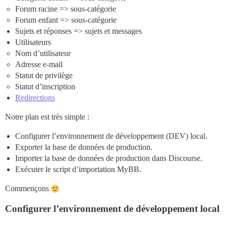
Forum racine => sous-catégorie
Forum enfant => sous-catégorie
Sujets et réponses => sujets et messages
Utilisateurs
Nom d’utilisateur
Adresse e-mail
Statut de privilège
Statut d’inscription
Redirections
Notre plan est très simple :
Configurer l’environnement de développement (DEV) local.
Exporter la base de données de production.
Importer la base de données de production dans Discourse.
Exécuter le script d’importation MyBB.
Commençons
Configurer l’environnement de développement local