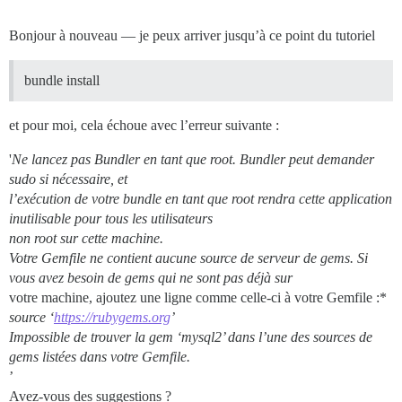
Bonjour à nouveau — je peux arriver jusqu’à ce point du tutoriel
bundle install
et pour moi, cela échoue avec l’erreur suivante :
'
Ne lancez pas Bundler en tant que root. Bundler peut demander
sudo si nécessaire, et
l’exécution de votre bundle en tant que root rendra cette application
inutilisable pour tous les utilisateurs
non root sur cette machine.
Votre Gemfile ne contient aucune source de serveur de gems. Si
vous avez besoin de gems qui ne sont pas déjà sur
votre machine, ajoutez une ligne comme celle-ci à votre Gemfile :*
source ‘
https://rubygems.org
’
Impossible de trouver la gem ‘mysql2’ dans l’une des sources de
gems listées dans votre Gemfile.
’
Avez-vous des suggestions ?