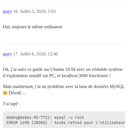
nory
16
Juillet 5, 2020, 5:03
Oui, toujours le même ordinateur
nory
17
Juillet 6, 2020, 12:40
Ok, j’ai suivi ce guide sur Ubuntu 18.04 avec un véritable système
d’exploitation installé sur PC, et localhost:3000 fonctionne !
Mais maintenant, j’ai un problème avec la base de données MySQL
Désolé…
J’ai tapé :
debby@debby-MS-7721: mysql -u root
