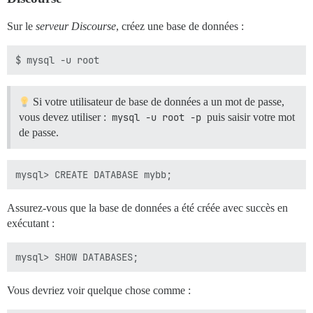
Sur le
serveur Discourse
, créez une base de données :
Si votre utilisateur de base de données a un mot de passe,
vous devez utiliser :
mysql -u root -p
puis saisir votre mot
de passe.
Assurez-vous que la base de données a été créée avec succès en
exécutant :
Vous devriez voir quelque chose comme :