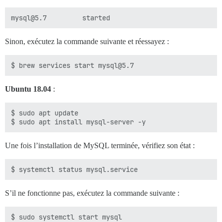
Sinon, exécutez la commande suivante et réessayez :
Ubuntu 18.04
:
$ sudo apt update

Une fois l’installation de MySQL terminée, vérifiez son état :
S’il ne fonctionne pas, exécutez la commande suivante :