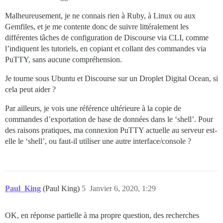
Malheureusement, je ne connais rien à Ruby, à Linux ou aux
Gemfiles, et je me contente donc de suivre littéralement les
différentes tâches de configuration de Discourse via CLI, comme
l’indiquent les tutoriels, en copiant et collant des commandes via
PuTTY, sans aucune compréhension.
Je tourne sous Ubuntu et Discourse sur un Droplet Digital Ocean, si
cela peut aider ?
Par ailleurs, je vois une référence ultérieure à la copie de
commandes d’exportation de base de données dans le ‘shell’. Pour
des raisons pratiques, ma connexion PuTTY actuelle au serveur est-
elle le ‘shell’, ou faut-il utiliser une autre interface/console ?
Paul_King
(Paul King)
5
Janvier 6, 2020, 1:29
OK, en réponse partielle à ma propre question, des recherches