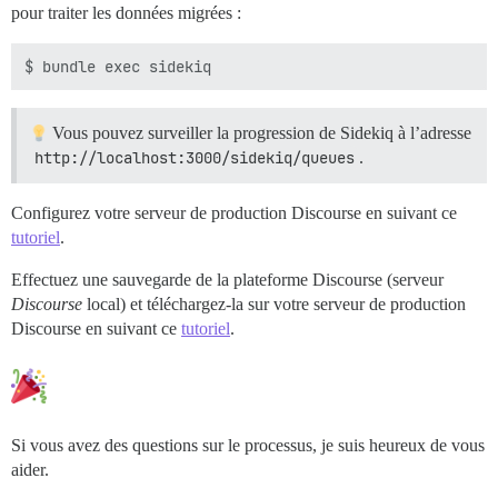
pour traiter les données migrées :
Vous pouvez surveiller la progression de Sidekiq à l’adresse
http://localhost:3000/sidekiq/queues
.
Configurez votre serveur de production Discourse en suivant ce
tutoriel
.
Effectuez une sauvegarde de la plateforme Discourse (serveur
Discourse
local) et téléchargez-la sur votre serveur de production
Discourse en suivant ce
tutoriel
.
Si vous avez des questions sur le processus, je suis heureux de vous
aider.