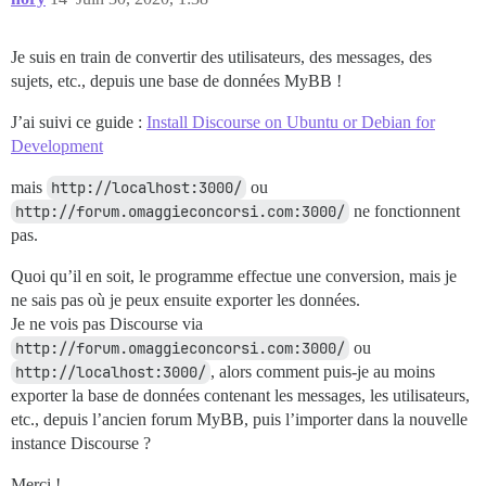
Je suis en train de convertir des utilisateurs, des messages, des
sujets, etc., depuis une base de données MyBB !
J’ai suivi ce guide :
Install Discourse on Ubuntu or Debian for
Development
mais
http://localhost:3000/
ou
http://forum.omaggieconcorsi.com:3000/
ne fonctionnent
pas.
Quoi qu’il en soit, le programme effectue une conversion, mais je
ne sais pas où je peux ensuite exporter les données.
Je ne vois pas Discourse via
http://forum.omaggieconcorsi.com:3000/
ou
http://localhost:3000/
, alors comment puis-je au moins
exporter la base de données contenant les messages, les utilisateurs,
etc., depuis l’ancien forum MyBB, puis l’importer dans la nouvelle
instance Discourse ?
Merci !