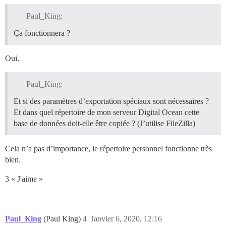
Paul_King:
Ça fonctionnera ?
Oui.
Paul_King:
Et si des paramètres d’exportation spéciaux sont nécessaires ?
Et dans quel répertoire de mon serveur Digital Ocean cette
base de données doit-elle être copiée ? (J’utilise FileZilla)
Cela n’a pas d’importance, le répertoire personnel fonctionne très
bien.
3 « J'aime »
Paul_King
(Paul King)
4
Janvier 6, 2020, 12:16