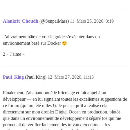
Alankrit_Choudh
(@SenpaiMass)
11
Mars 25, 2020, 3:19
J’ai vraiment hâte de voir le guide s’exécuter dans un
environnement basé sur Docker
2 « J'aime »
Paul_King
(Paul King)
12
Mars 27, 2020, 11:13
Finalement, j’ai abandonné le bricolage et fait appel à un
développeur — en lui signalant toutes les excellentes suggestions de
ce forum (qui ont été utiles !). Je pense qu’il a réalisé cela
directement sur mon droplet Digital Ocean en production, plutôt
que dans un environnement de développement séparé (ce qui me
permettait de vérifier facilement les travaux en cours — les