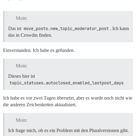
Moin:
Das ist
move_posts.new_topic_moderator_post
. Ich kann
das in Crowdin finden.
Einverstanden. Ich habe es gefunden.
Moin:
Dieses hier ist
topic_statuses.autoclosed_enabled_lastpost_days
Ich habe es vor zwei Tagen übersetzt, aber es wurde noch nicht wie
die anderen Zeichenketten aktualisiert.
Moin:
Ich frage mich, ob es ein Problem mit den Pluralversionen gibt.