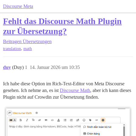
Discourse Meta
Fehlt das Discourse Math Plugin
zur Übersetzung?
Beitragen
Übersetzungen
,
translation
math
duy
(Duy)
1
14. Januar 2026 um 10:35
Ich habe diese Option im Rich-Text-Editor von Meta Discourse
gesehen. Ich nehme an, es ist
Discourse Math
, aber ich kann dieses
Plugin nicht auf Crowdin zur Übersetzung finden.