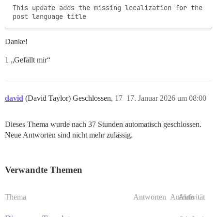
This update adds the missing localization for the 
post language title
Danke!
1 „Gefällt mir“
david
(David Taylor) Geschlossen,
17
17. Januar 2026 um 08:00
Dieses Thema wurde nach 37 Stunden automatisch geschlossen.
Neue Antworten sind nicht mehr zulässig.
Verwandte Themen
Thema
Antworten
Aufrufe
Aktivität