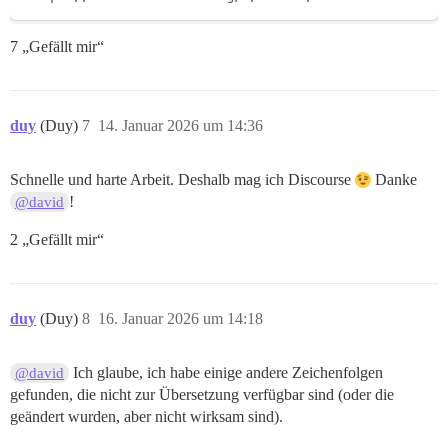
7 „Gefällt mir“
duy
(Duy)
7
14. Januar 2026 um 14:36
Schnelle und harte Arbeit. Deshalb mag ich Discourse
Danke
!
@david
2 „Gefällt mir“
duy
(Duy)
8
16. Januar 2026 um 14:18
Ich glaube, ich habe einige andere Zeichenfolgen
@david
gefunden, die nicht zur Übersetzung verfügbar sind (oder die
geändert wurden, aber nicht wirksam sind).