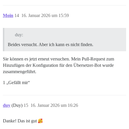
Moin
14
16. Januar 2026 um 15:59
duy:
Beides versucht. Aber ich kann es nicht finden.
Sie können es jetzt erneut versuchen. Mein Pull-Request zum
Hinzufügen der Konfiguration für den Übersetzer-Bot wurde
zusammengeführt.
1 „Gefällt mir“
duy
(Duy)
15
16. Januar 2026 um 16:26
Danke! Das ist gut