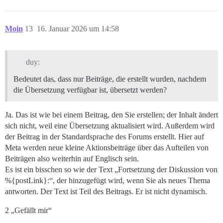
Moin
13
16. Januar 2026 um 14:58
duy:
Bedeutet das, dass nur Beiträge, die erstellt wurden, nachdem
die Übersetzung verfügbar ist, übersetzt werden?
Ja. Das ist wie bei einem Beitrag, den Sie erstellen; der Inhalt ändert
sich nicht, weil eine Übersetzung aktualisiert wird. Außerdem wird
der Beitrag in der Standardsprache des Forums erstellt. Hier auf
Meta werden neue kleine Aktionsbeiträge über das Aufteilen von
Beiträgen also weiterhin auf Englisch sein.
Es ist ein bisschen so wie der Text „Fortsetzung der Diskussion von
%{postLink}:“, der hinzugefügt wird, wenn Sie als neues Thema
antworten. Der Text ist Teil des Beitrags. Er ist nicht dynamisch.
2 „Gefällt mir“