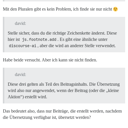
Mit den Pluralen gibt es kein Problem, ich finde sie nur nicht
david:
Stelle sicher, dass du die richtige Zeichenkette änderst. Diese
hier ist
js.footnote.add
. Es gibt eine ähnliche unter
discourse-ai
, aber die wird an anderer Stelle verwendet.
Habe beide versucht. Aber ich kann sie nicht finden.
david:
Diese drei gelten als Teil des Beitragsinhalts. Die Übersetzung
wird also nur angewendet, wenn der Beitrag (oder die „kleine
Aktion“) erstellt wird.
Das bedeutet also, dass nur Beiträge, die erstellt werden, nachdem
die Übersetzung verfügbar ist, übersetzt werden?