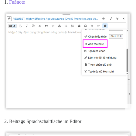
Fußnote
Beitrags-Sprachschaltfläche im Editor