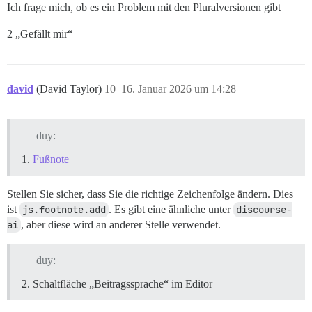
Ich frage mich, ob es ein Problem mit den Pluralversionen gibt
2 „Gefällt mir“
david
(David Taylor)
10
16. Januar 2026 um 14:28
duy:
Fußnote
Stellen Sie sicher, dass Sie die richtige Zeichenfolge ändern. Dies
ist
js.footnote.add
. Es gibt eine ähnliche unter
discourse-
ai
, aber diese wird an anderer Stelle verwendet.
duy:
Schaltfläche „Beitragssprache“ im Editor