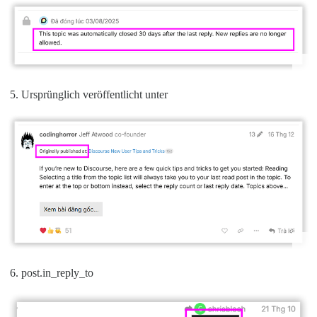
Ursprünglich veröffentlicht unter
post.in_reply_to