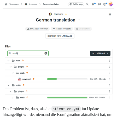
Das Problem ist, dass, als die
client.en.yml
im Update
hinzugefügt wurde, niemand die Konfiguration aktualisiert hat, um