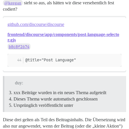
sieht so aus, als hätten wir diese versehentlich fest
@keegan
codiert?
github.com/discourse/discourse
frontend/discourse/app/components/post-language-selecto
r.gjs
b8c8f2674
@title="Post Language"
duy:
xxx Beiträge wurden in ein neues Thema aufgeteilt
Dieses Thema wurde automatisch geschlossen
Ursprünglich veröffentlicht unter
Diese drei gelten als Teil des Beitragsinhalts. Die Übersetzung wird
also nur angewendet, wenn der Beitrag (oder die „kleine Aktion“)