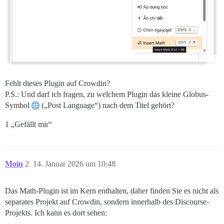
Fehlt dieses Plugin auf Crowdin?
P.S.: Und darf ich fragen, zu welchem Plugin das kleine Globus-
Symbol
(„Post Language“) nach dem Titel gehört?
1 „Gefällt mir“
Moin
2
14. Januar 2026 um 10:48
Das Math-Plugin ist im Kern enthalten, daher finden Sie es nicht als
separates Projekt auf Crowdin, sondern innerhalb des Discourse-
Projekts. Ich kann es dort sehen: