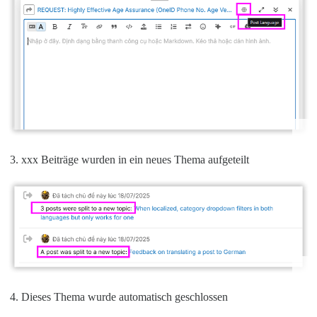
xxx Beiträge wurden in ein neues Thema aufgeteilt
Dieses Thema wurde automatisch geschlossen