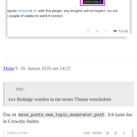
Moin
9
16. Januar 2026 um 14:25
duy:
xxx Beiträge wurden in ein neues Thema verschoben
Das ist
move_posts.new_topic_moderator_post
. Ich kann das
in Crowdin finden