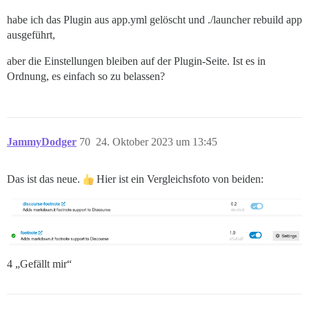
habe ich das Plugin aus app.yml gelöscht und ./launcher rebuild app
ausgeführt,
aber die Einstellungen bleiben auf der Plugin-Seite. Ist es in
Ordnung, es einfach so zu belassen?
JammyDodger
70
24. Oktober 2023 um 13:45
Das ist das neue.
Hier ist ein Vergleichsfoto von beiden:
4 „Gefällt mir“