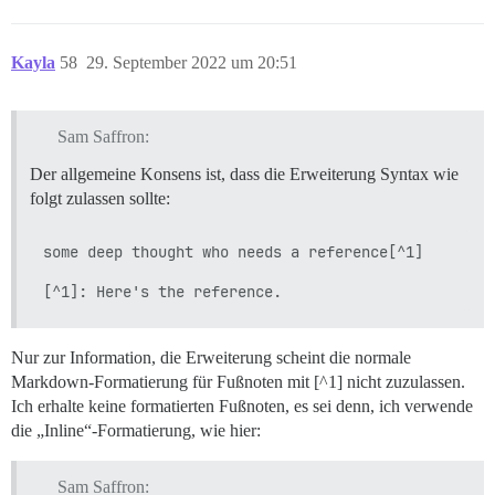
Kayla
58
29. September 2022 um 20:51
Sam Saffron:
Der allgemeine Konsens ist, dass die Erweiterung Syntax wie
folgt zulassen sollte:
some deep thought who needs a reference[^1]

Nur zur Information, die Erweiterung scheint die normale
Markdown-Formatierung für Fußnoten mit [^1] nicht zuzulassen.
Ich erhalte keine formatierten Fußnoten, es sei denn, ich verwende
die „Inline“-Formatierung, wie hier:
Sam Saffron: