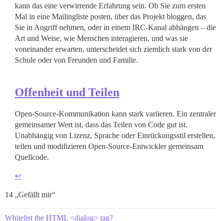
kann das eine verwirrende Erfahrung sein. Ob Sie zum ersten
Mal in eine Mailingliste posten, über das Projekt bloggen, das
Sie in Angriff nehmen, oder in einem IRC-Kanal abhängen – die
Art und Weise, wie Menschen interagieren, und was sie
voneinander erwarten, unterscheidet sich ziemlich stark von der
Schule oder von Freunden und Familie.
Offenheit und Teilen
Open-Source-Kommunikation kann stark variieren. Ein zentraler
gemeinsamer Wert ist, dass das Teilen von Code gut ist.
Unabhängig von Lizenz, Sprache oder Einrückungsstil erstellen,
teilen und modifizieren Open-Source-Entwickler gemeinsam
Quellcode.
↩︎
14 „Gefällt mir“
Whitelist the HTML <dialog> tag?