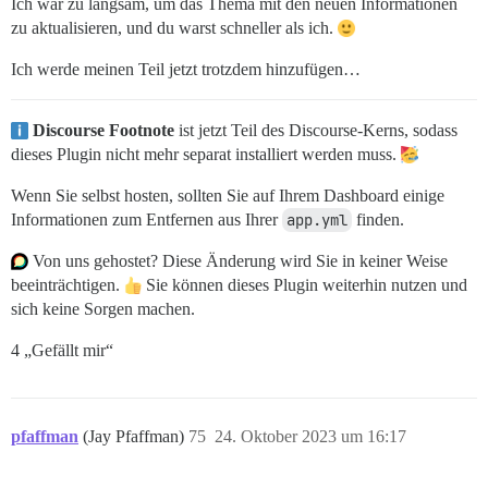
Ich war zu langsam, um das Thema mit den neuen Informationen
zu aktualisieren, und du warst schneller als ich.
Ich werde meinen Teil jetzt trotzdem hinzufügen…
Discourse Footnote
ist jetzt Teil des Discourse-Kerns, sodass
dieses Plugin nicht mehr separat installiert werden muss.
Wenn Sie selbst hosten, sollten Sie auf Ihrem Dashboard einige
Informationen zum Entfernen aus Ihrer
app.yml
finden.
Von uns gehostet? Diese Änderung wird Sie in keiner Weise
beeinträchtigen.
Sie können dieses Plugin weiterhin nutzen und
sich keine Sorgen machen.
4 „Gefällt mir“
pfaffman
(Jay Pfaffman)
75
24. Oktober 2023 um 16:17