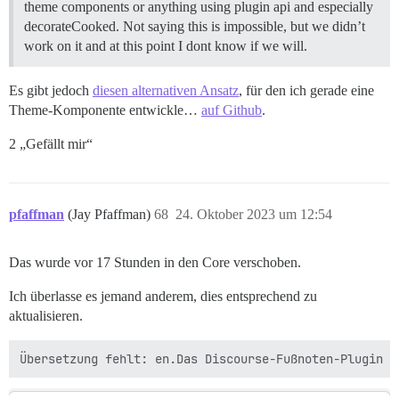
theme components or anything using plugin api and especially
decorateCooked. Not saying this is impossible, but we didn’t
work on it and at this point I dont know if we will.
Es gibt jedoch
diesen alternativen Ansatz
, für den ich gerade eine
Theme-Komponente entwickle…
auf Github
.
2 „Gefällt mir“
pfaffman
(Jay Pfaffman)
68
24. Oktober 2023 um 12:54
Das wurde vor 17 Stunden in den Core verschoben.
Ich überlasse es jemand anderem, dies entsprechend zu
aktualisieren.