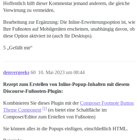
Hoffentlich hilft dieser Kommentar jemand anderem, die gleiche
Verwirrung zu vermeiden.
Bearbeitung zur Ergänzung: Die Inline-Erweiterungsoption ist, wie
Ihre Fußnoten auf Mobilgeräten erscheinen, unabhängig davon, ob
diese Option aktiviert ist (auch für Desktops).
5 „Gefällt mir“
denvergeeks
60
10. Mai 2023 um 08:44
Rezept zum Erstellen von Inline-Popup-Inhalten mit diesem
Discourse-Fußnoten-Plugin:
Kombinieren Sie dieses Plugin mit der
Composer Footnote Button
[1]
Theme Component
(es bietet eine Schaltfläche im
Composer/Editor zum Erstellen von Fußnoten)
Sie können alles in die Popups einfügen, einschließlich HTML.