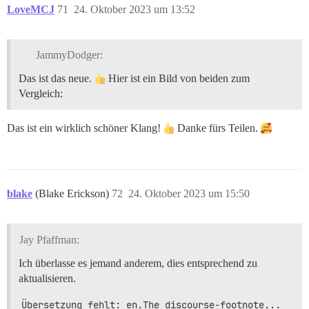
LoveMCJ
71
24. Oktober 2023 um 13:52
JammyDodger:
Das ist das neue.
Hier ist ein Bild von beiden zum
Vergleich:
Das ist ein wirklich schöner Klang!
Danke fürs Teilen.
blake
(Blake Erickson)
72
24. Oktober 2023 um 15:50
Jay Pfaffman:
Ich überlasse es jemand anderem, dies entsprechend zu
aktualisieren.
Übersetzung fehlt: en.The discourse-footnote...