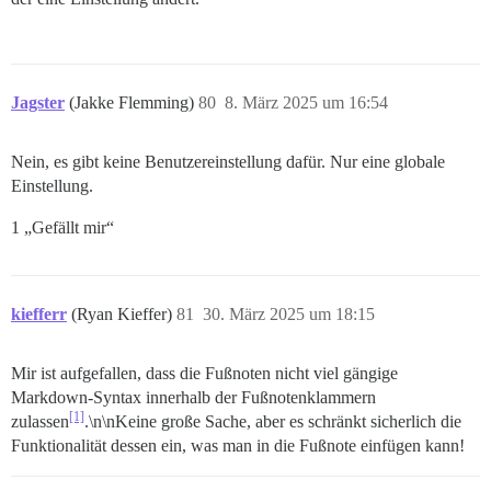
Jagster
(Jakke Flemming)
80
8. März 2025 um 16:54
Nein, es gibt keine Benutzereinstellung dafür. Nur eine globale
Einstellung.
1 „Gefällt mir“
kiefferr
(Ryan Kieffer)
81
30. März 2025 um 18:15
Mir ist aufgefallen, dass die Fußnoten nicht viel gängige
Markdown-Syntax innerhalb der Fußnotenklammern
[1]
zulassen
.\n\nKeine große Sache, aber es schränkt sicherlich die
Funktionalität dessen ein, was man in die Fußnote einfügen kann!