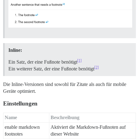
Inline:
[1]
Ein Satz, der eine Fußnote benötigt
[2]
Ein weiterer Satz, der eine Fußnote benötigt
Die Inline-Versionen sind sowohl für Zitate als auch für mobile
Geräte optimiert.
Einstellungen
Name
Beschreibung
enable markdown
Aktiviert die Markdown-Fußnoten auf
footnotes
dieser Website