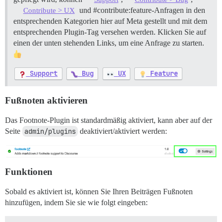
und
#contribute:feature-Anfragen
in den
Contribute > UX
entsprechenden Kategorien hier auf Meta gestellt und mit dem
entsprechenden Plugin-Tag versehen werden. Klicken Sie auf
einen der unten stehenden Links, um eine Anfrage zu starten.
Support
Bug
UX
Feature
Fußnoten aktivieren
Das Footnote-Plugin ist standardmäßig aktiviert, kann aber auf der
Seite
admin/plugins
deaktiviert/aktiviert werden:
Funktionen
Sobald es aktiviert ist, können Sie Ihren Beiträgen Fußnoten
hinzufügen, indem Sie sie wie folgt eingeben: