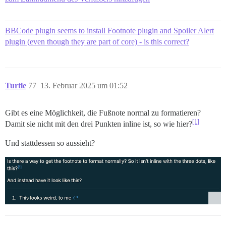
BBCode plugin seems to install Footnote plugin and Spoiler Alert
plugin (even though they are part of core) - is this correct?
Turtle
77
13. Februar 2025 um 01:52
Gibt es eine Möglichkeit, die Fußnote normal zu formatieren?
[1]
Damit sie nicht mit den drei Punkten inline ist, so wie hier?
Und stattdessen so aussieht?