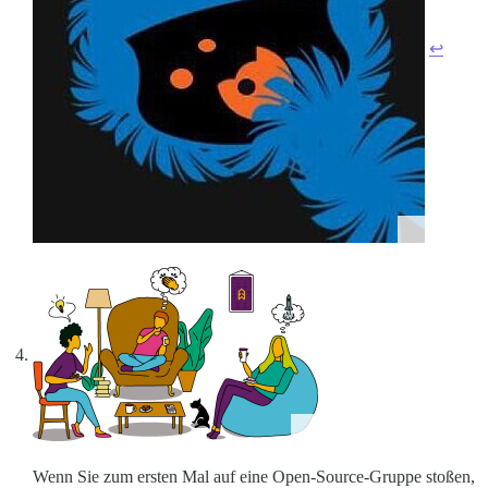
↩︎
Wenn Sie zum ersten Mal auf eine Open-Source-Gruppe stoßen,