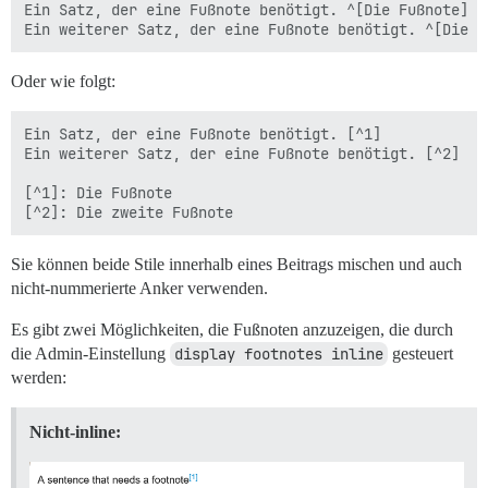
Ein Satz, der eine Fußnote benötigt. ^[Die Fußnote] 

Oder wie folgt:
Ein Satz, der eine Fußnote benötigt. [^1] 

Ein weiterer Satz, der eine Fußnote benötigt. [^2]

[^1]: Die Fußnote

Sie können beide Stile innerhalb eines Beitrags mischen und auch
nicht-nummerierte Anker verwenden.
Es gibt zwei Möglichkeiten, die Fußnoten anzuzeigen, die durch
die Admin-Einstellung
display footnotes inline
gesteuert
werden:
Nicht-inline: