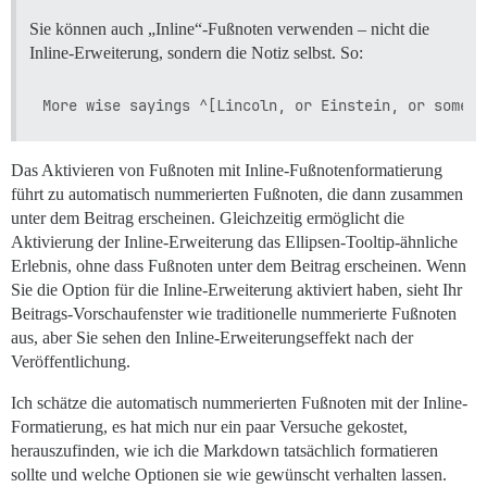
Sie können auch „Inline“-Fußnoten verwenden – nicht die
Inline-Erweiterung, sondern die Notiz selbst. So:
Das Aktivieren von Fußnoten mit Inline-Fußnotenformatierung
führt zu automatisch nummerierten Fußnoten, die dann zusammen
unter dem Beitrag erscheinen. Gleichzeitig ermöglicht die
Aktivierung der Inline-Erweiterung das Ellipsen-Tooltip-ähnliche
Erlebnis, ohne dass Fußnoten unter dem Beitrag erscheinen. Wenn
Sie die Option für die Inline-Erweiterung aktiviert haben, sieht Ihr
Beitrags-Vorschaufenster wie traditionelle nummerierte Fußnoten
aus, aber Sie sehen den Inline-Erweiterungseffekt nach der
Veröffentlichung.
Ich schätze die automatisch nummerierten Fußnoten mit der Inline-
Formatierung, es hat mich nur ein paar Versuche gekostet,
herauszufinden, wie ich die Markdown tatsächlich formatieren
sollte und welche Optionen sie wie gewünscht verhalten lassen.