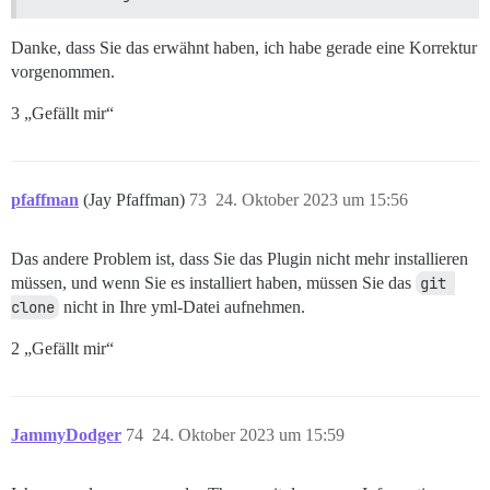
Danke, dass Sie das erwähnt haben, ich habe gerade eine Korrektur
vorgenommen.
3 „Gefällt mir“
pfaffman
(Jay Pfaffman)
73
24. Oktober 2023 um 15:56
Das andere Problem ist, dass Sie das Plugin nicht mehr installieren
müssen, und wenn Sie es installiert haben, müssen Sie das
git 
clone
nicht in Ihre yml-Datei aufnehmen.
2 „Gefällt mir“
JammyDodger
74
24. Oktober 2023 um 15:59