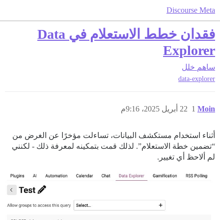
Discourse Meta
فقدان خطط الاستعلام في Data
Explorer
ساهم
خلل
data-explorer
Moin
1
22 أبريل 2025، 9:16م
أثناء استخدام مستكشف البيانات، تساءلت مؤخرًا عن الغرض من
“تضمين خطة الاستعلام”. لذلك قمت بتمكينه لمعرفة ذلك - لكنني
لم ألاحظ أي تغيير.