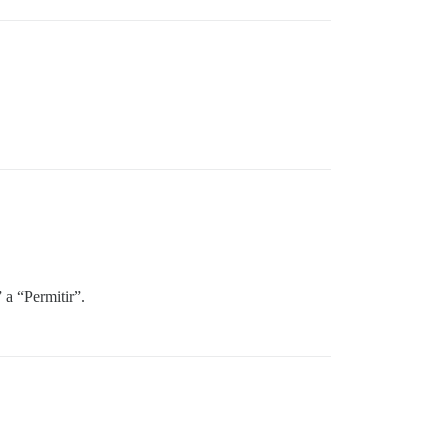
 a “Permitir”.