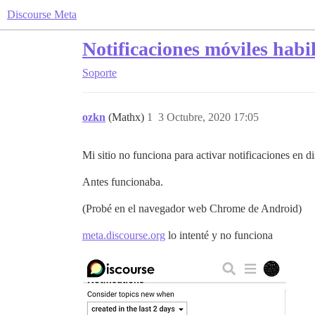
Discourse Meta
Notificaciones móviles habi
Soporte
ozkn
(Mathx)
1
3 Octubre, 2020 17:05
Mi sitio no funciona para activar notificaciones en d
Antes funcionaba.
(Probé en el navegador web Chrome de Android)
meta.discourse.org
lo intenté y no funciona