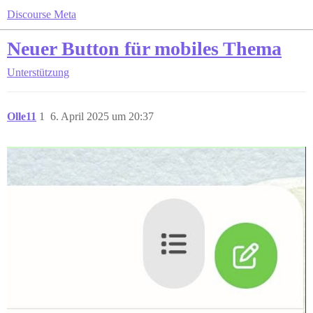
Discourse Meta
Neuer Button für mobiles Thema
Unterstützung
Olle11
1
6. April 2025 um 20:37