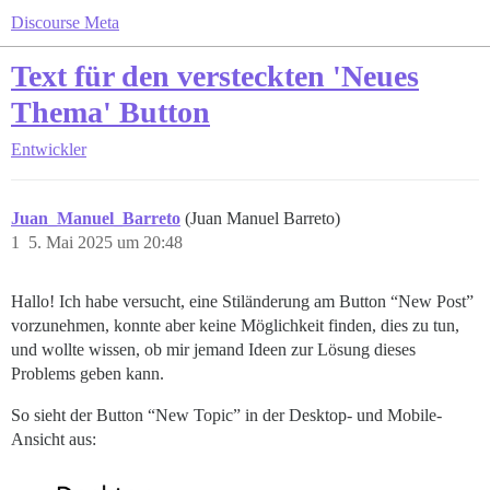
Discourse Meta
Text für den versteckten 'Neues
Thema' Button
Entwickler
Juan_Manuel_Barreto
(Juan Manuel Barreto)
1
5. Mai 2025 um 20:48
Hallo! Ich habe versucht, eine Stiländerung am Button “New Post”
vorzunehmen, konnte aber keine Möglichkeit finden, dies zu tun,
und wollte wissen, ob mir jemand Ideen zur Lösung dieses
Problems geben kann.
So sieht der Button “New Topic” in der Desktop- und Mobile-
Ansicht aus: