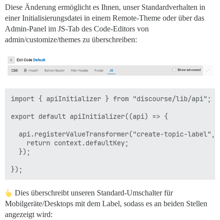
Diese Änderung ermöglicht es Ihnen, unser Standardverhalten in
einer Initialisierungsdatei in einem Remote-Theme oder über das
Admin-Panel im JS-Tab des Code-Editors von
admin/customize/themes zu überschreiben:
import { apiInitializer } from "discourse/lib/api";

export default apiInitializer((api) => {

  api.registerValueTransformer("create-topic-label", 
    return context.defaultKey;

  });

Dies überschreibt unseren Standard-Umschalter für
Mobilgeräte/Desktops mit dem Label, sodass es an beiden Stellen
angezeigt wird: