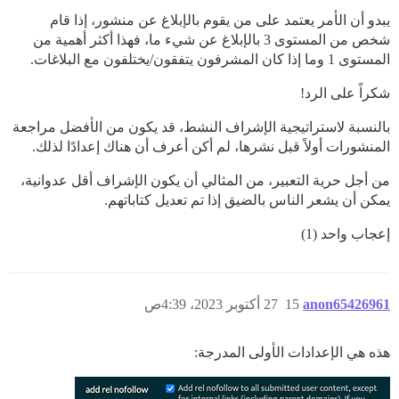
يبدو أن الأمر يعتمد على من يقوم بالإبلاغ عن منشور، إذا قام
شخص من المستوى 3 بالإبلاغ عن شيء ما، فهذا أكثر أهمية من
المستوى 1 وما إذا كان المشرفون يتفقون/يختلفون مع البلاغات.
شكراً على الرد!
بالنسبة لاستراتيجية الإشراف النشط، قد يكون من الأفضل مراجعة
المنشورات أولاً قبل نشرها، لم أكن أعرف أن هناك إعدادًا لذلك.
من أجل حرية التعبير، من المثالي أن يكون الإشراف أقل عدوانية،
يمكن أن يشعر الناس بالضيق إذا تم تعديل كتاباتهم.
إعجاب واحد (1)
anon65426961
15
27 أكتوبر 2023، 4:39ص
هذه هي الإعدادات الأولى المدرجة: