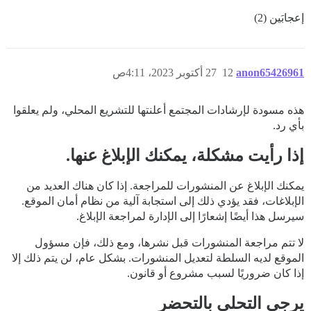
إعجابَين (2)
anon65426961
12
27 أكتوبر 2023، 4:11ص
هذه مسودة لإرشادات المجتمع أعلنتها للتشريع المحلي، ولم يعلقوا
بأي رد.
إذا رأيت مشكلة، يمكنك الإبلاغ عنها.
يمكنك الإبلاغ عن المنشورات للمراجعة. إذا كان هناك العديد من
الإبلاغات، فقد يؤدي ذلك إلى استجابة آلية من نظام أمان الموقع.
سيرسل هذا أيضًا إشعارًا إلى الإدارة لمراجعة الإبلاغ.
لا تتم مراجعة المنشورات قبل نشرها، ومع ذلك، فإن مسؤول
الموقع لديه السلطة لتعديل المنشورات. بشكل عام، لن يتم ذلك إلا
إذا كان ضروريًا لسبب مشروع أو قانون.
يرجى التحلي بالتحضر