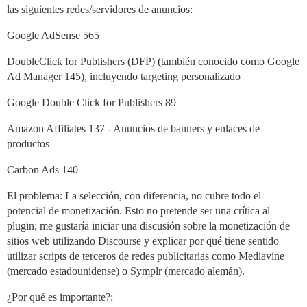
las siguientes redes/servidores de anuncios:
Google AdSense 565
DoubleClick for Publishers (DFP) (también conocido como Google
Ad Manager 145), incluyendo targeting personalizado
Google Double Click for Publishers 89
Amazon Affiliates 137 - Anuncios de banners y enlaces de
productos
Carbon Ads 140
El problema: La selección, con diferencia, no cubre todo el
potencial de monetización. Esto no pretende ser una crítica al
plugin; me gustaría iniciar una discusión sobre la monetización de
sitios web utilizando Discourse y explicar por qué tiene sentido
utilizar scripts de terceros de redes publicitarias como Mediavine
(mercado estadounidense) o Symplr (mercado alemán).
¿Por qué es importante?: