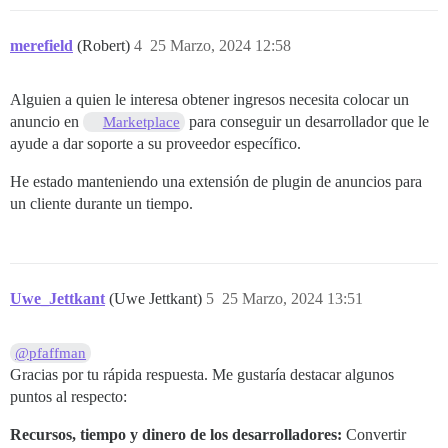
merefield
(Robert)
4
25 Marzo, 2024 12:58
Alguien a quien le interesa obtener ingresos necesita colocar un
anuncio en
para conseguir un desarrollador que le
Marketplace
ayude a dar soporte a su proveedor específico.
He estado manteniendo una extensión de plugin de anuncios para
un cliente durante un tiempo.
Uwe_Jettkant
(Uwe Jettkant)
5
25 Marzo, 2024 13:51
@pfaffman
Gracias por tu rápida respuesta. Me gustaría destacar algunos
puntos al respecto:
Recursos, tiempo y dinero de los desarrolladores:
Convertir