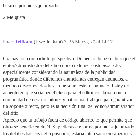
básicos por mensaje privado.
2 Me gusta
Uwe_Jettkant
(Uwe Jettkant)
7
25 Marzo, 2024 14:17
Gracias por compartir tu perspectiva. De hecho, tiene sentido que el
editor/administrador del sitio cubra cualquier costo asociado,
especialmente considerando la naturaleza de la publicidad
programática donde diferentes anunciantes entregan anuncios, a
menudo desconocidos hasta que se muestra el anuncio. Estoy de
acuerdo en que sería beneficioso para el editor colaborar con la
comunidad de desarrolladores y patrocinar trabajos para garantizar
un soporte directo, pero es la decisión final del editor/administrador
del sitio.
Aprecio que tu trabajo fuera de código abierto, lo que permite que
otros se beneficien de él. Si pudieras enviarme por mensaje privado
los detalles básicos del repositorio, estaría interesado en saber más.