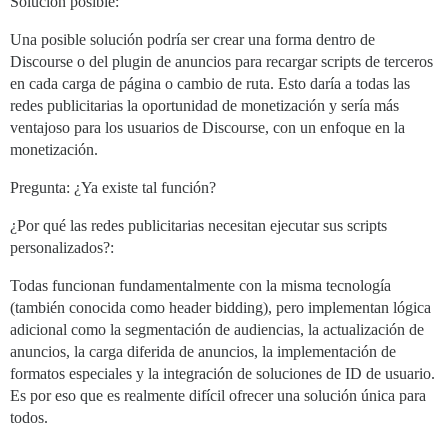
Solución posible:
Una posible solución podría ser crear una forma dentro de
Discourse o del plugin de anuncios para recargar scripts de terceros
en cada carga de página o cambio de ruta. Esto daría a todas las
redes publicitarias la oportunidad de monetización y sería más
ventajoso para los usuarios de Discourse, con un enfoque en la
monetización.
Pregunta: ¿Ya existe tal función?
¿Por qué las redes publicitarias necesitan ejecutar sus scripts
personalizados?:
Todas funcionan fundamentalmente con la misma tecnología
(también conocida como header bidding), pero implementan lógica
adicional como la segmentación de audiencias, la actualización de
anuncios, la carga diferida de anuncios, la implementación de
formatos especiales y la integración de soluciones de ID de usuario.
Es por eso que es realmente difícil ofrecer una solución única para
todos.