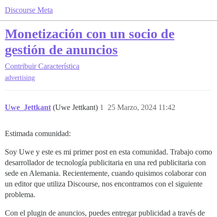
Discourse Meta
Monetización con un socio de
gestión de anuncios
Contribuir
Característica
advertising
Uwe_Jettkant
(Uwe Jettkant)
1
25 Marzo, 2024 11:42
Estimada comunidad:
Soy Uwe y este es mi primer post en esta comunidad. Trabajo como
desarrollador de tecnología publicitaria en una red publicitaria con
sede en Alemania. Recientemente, cuando quisimos colaborar con
un editor que utiliza Discourse, nos encontramos con el siguiente
problema.
Con el plugin de anuncios, puedes entregar publicidad a través de