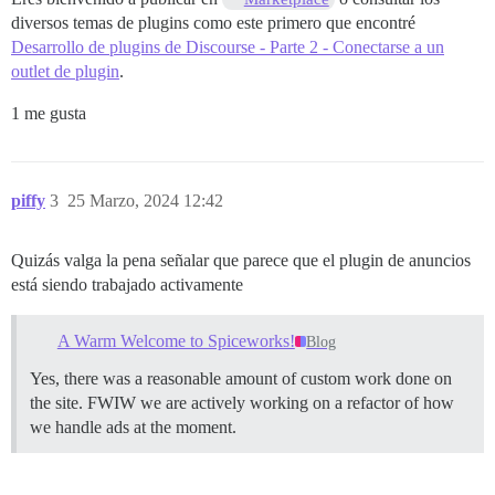
diversos temas de plugins como este primero que encontré
Desarrollo de plugins de Discourse - Parte 2 - Conectarse a un
outlet de plugin
.
1 me gusta
piffy
3
25 Marzo, 2024 12:42
Quizás valga la pena señalar que parece que el plugin de anuncios
está siendo trabajado activamente
A Warm Welcome to Spiceworks!
Blog
Yes, there was a reasonable amount of custom work done on
the site. FWIW we are actively working on a refactor of how
we handle ads at the moment.