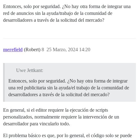
Entonces, solo por seguridad. ¿No hay otra forma de integrar una
red de anuncios sin la ayuda/trabajo de la comunidad de
desarrolladores a través de la solicitud del mercado?
merefield
(Robert)
8
25 Marzo, 2024 14:20
Uwe Jettkant:
Entonces, solo por seguridad. ¿No hay otra forma de integrar
una red publicitaria sin la ayuda/el trabajo de la comunidad de
desarrolladores a través de la solicitud del mercado?
En general, si el editor requiere la ejecución de scripts
personalizados, normalmente requiere la intervención de un
desarrollador para vincularlo todo.
El problema básico es que, por lo general, el código solo se puede