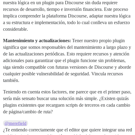
nuestra lógica en un plugin para Discourse sin duda requiere
recursos de desarrollo, tiempo e inversión financiera. Este proceso
implica comprender la plataforma Discourse, adaptar nuestra lógica
a su estructura e implementación, todo lo cual conlleva un esfuerzo
considerable.
Mantenimiento y actualizaciones:
Tener nuestro propio plugin
significa que somos responsables del mantenimiento a largo plazo y
de las actualizaciones periódicas. Esto requiere recursos y atención
adicionales para garantizar que el plugin funcione sin problemas,
siga siendo compatible con futuras versiones de Discourse y aborde
cualquier posible vulnerabilidad de seguridad. Vincula recursos
también.
Teniendo en cuenta estos factores, me parece que en el primer paso,
sería más sensato buscar una solución más simple. ¿Existen quizás
plugins existentes que recarguen scripts de terceros en cada cambio
de página/cambio de ruta?
@merefield
¿Te entiendo correctamente que el editor que quiere integrar una red