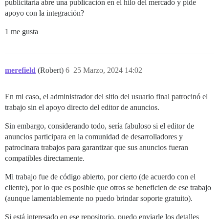
publicitaria abre una publicación en el hilo del mercado y pide
apoyo con la integración?
1 me gusta
merefield
(Robert)
6
25 Marzo, 2024 14:02
En mi caso, el administrador del sitio del usuario final patrocinó el
trabajo sin el apoyo directo del editor de anuncios.
Sin embargo, considerando todo, sería fabuloso si el editor de
anuncios participara en la comunidad de desarrolladores y
patrocinara trabajos para garantizar que sus anuncios fueran
compatibles directamente.
Mi trabajo fue de código abierto, por cierto (de acuerdo con el
cliente), por lo que es posible que otros se beneficien de ese trabajo
(aunque lamentablemente no puedo brindar soporte gratuito).
Si está interesado en ese repositorio, puedo enviarle los detalles