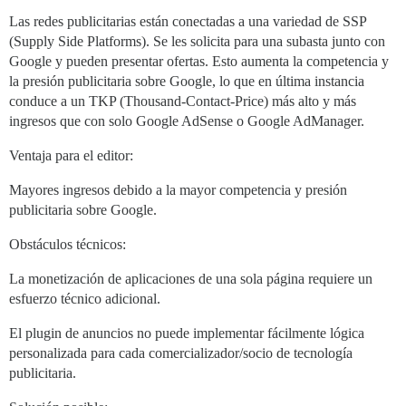
Las redes publicitarias están conectadas a una variedad de SSP
(Supply Side Platforms). Se les solicita para una subasta junto con
Google y pueden presentar ofertas. Esto aumenta la competencia y
la presión publicitaria sobre Google, lo que en última instancia
conduce a un TKP (Thousand-Contact-Price) más alto y más
ingresos que con solo Google AdSense o Google AdManager.
Ventaja para el editor:
Mayores ingresos debido a la mayor competencia y presión
publicitaria sobre Google.
Obstáculos técnicos:
La monetización de aplicaciones de una sola página requiere un
esfuerzo técnico adicional.
El plugin de anuncios no puede implementar fácilmente lógica
personalizada para cada comercializador/socio de tecnología
publicitaria.