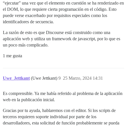
“ejecutar” una vez que el elemento en cuestión se ha renderizado en
el DOM, lo que requiere cierta programación en el código. Esto
puede verse exacerbado por requisitos especiales como los
identificadores de secuencia.
La razón de esto es que Discourse está construido como una
aplicación web y utiliza un framework de javascript, por lo que es
un poco más complicado.
1 me gusta
Uwe_Jettkant
(Uwe Jettkant)
9
25 Marzo, 2024 14:31
Es comprensible. Ya me había referido al problema de la aplicación
web en la publicación inicial.
Gracias por tu ayuda, hablaremos con el editor. Si los scripts de
terceros requieren soporte individual por parte de los
desarrolladores, esta solicitud de función probablemente se pueda