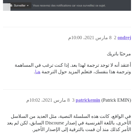
ondrej
2
8 مارس 2021، 10:00م
مرحبًا باتريك
أعتقد أنه لا توجد ترجمة لهذا بعد. إذا كنت ترغب في المساهمة
وترجمة هذا بنفسك، فتعلم المزيد حول الترجمة
هنا
.
(Patrick EMIN)
patrickemin
3
8 مارس 2021، 10:02م
في الواقع، كانت هذه السلسلة النصية، مثل العديد من السلاسل
الأخرى، باللغة الفرنسية في إصدار Discourse السابق، لكن لم يعد
الأمر كذلك منذ أن قمت بالترقية إلى الإصدار الأخير.