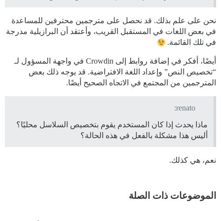
نحن على علم بذلك. قد نحصل على مترجمين محترفين للمساعدة
في بعض اللغات في المستقبل القريب، وأعتقد أن البرازيلية مدرجة
في تلك القائمة.
أيضًا، أفكر في إضافة روابط إلى Crowdin في واجهة المسؤول لـ
“تخصيص النص” وإعداد اللغة الافتراضية. قد يوجه ذلك بعض
المترجمين من المجتمع في الاتجاه الصحيح أيضًا.
renato:
ماذا يحدث إذا كان المستخدم يقوم بتخصيص السلاسل محليًا؟
أليس هذا مشكلة بالفعل في هذه الحالة؟
نعم، هي كذلك.
الموضوعات ذات الصلة