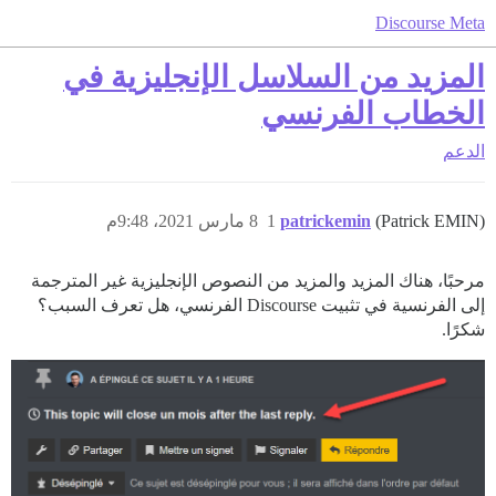
Discourse Meta
المزيد من السلاسل الإنجليزية في
الخطاب الفرنسي
الدعم
(Patrick EMIN)
patrickemin
1
8 مارس 2021، 9:48م
مرحبًا، هناك المزيد والمزيد من النصوص الإنجليزية غير المترجمة
إلى الفرنسية في تثبيت Discourse الفرنسي، هل تعرف السبب؟
شكرًا.