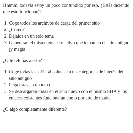
Hmmm, todavía estoy un poco confundido por eso. ¿Estás diciendo
que esto funcionará?
Coge todos los archivos de carga del primer sitio
¿Cómo?
Déjalos en un solo tema
Generarán el mismo enlace relativo que tenían en el sitio antiguo
¡y magia!
¿O te referías a esto?
Coge todas las URL absolutas en tus categorías de interés del
sitio antiguo
Pega estas en un tema
Se descargarán todas en el sitio nuevo con el mismo SHA y los
enlaces existentes funcionarán como por arte de magia
¿O algo completamente diferente?