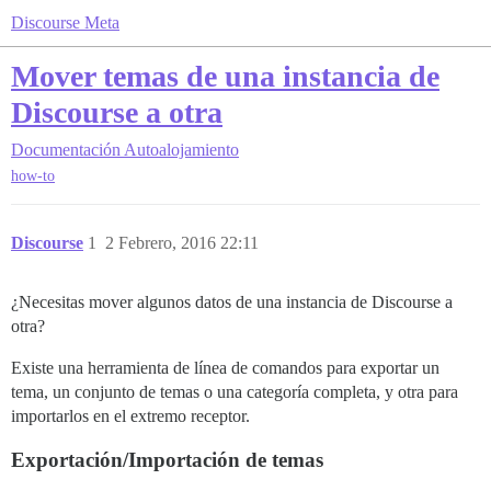
Discourse Meta
Mover temas de una instancia de
Discourse a otra
Documentación
Autoalojamiento
how-to
Discourse
1
2 Febrero, 2016 22:11
¿Necesitas mover algunos datos de una instancia de Discourse a
otra?
Existe una herramienta de línea de comandos para exportar un
tema, un conjunto de temas o una categoría completa, y otra para
importarlos en el extremo receptor.
Exportación/Importación de temas