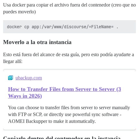
Usa docker para copiar el archivo fuera del contenedor (creo que no
puedes moverlo)
Moverlo a la otra instancia
Esto está fuera del alcance de esta guía, pero esto podría ayudarte a
llegar allí:
ubackup.com
How to Transfer Files from Server to Server (3
Ways in 2026)
You can choose to transfer files from server to server manually
with FTP or SCP, or directly use powerful sync software -
AOMEI Backupper to make it automatically.
Copiarlo dentro del contenedor en la instancia