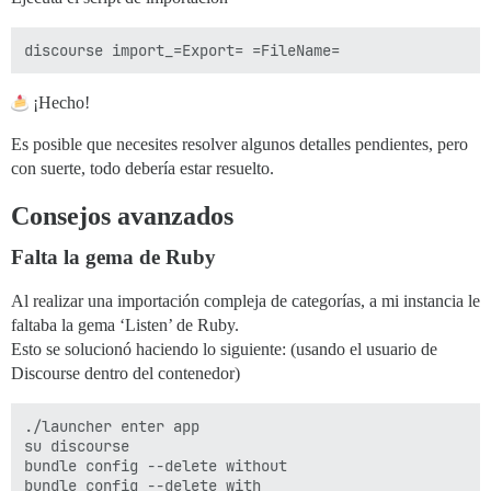
¡Hecho!
Es posible que necesites resolver algunos detalles pendientes, pero
con suerte, todo debería estar resuelto.
Consejos avanzados
Falta la gema de Ruby
Al realizar una importación compleja de categorías, a mi instancia le
faltaba la gema ‘Listen’ de Ruby.
Esto se solucionó haciendo lo siguiente: (usando el usuario de
Discourse dentro del contenedor)
./launcher enter app

su discourse

bundle config --delete without

bundle config --delete with
