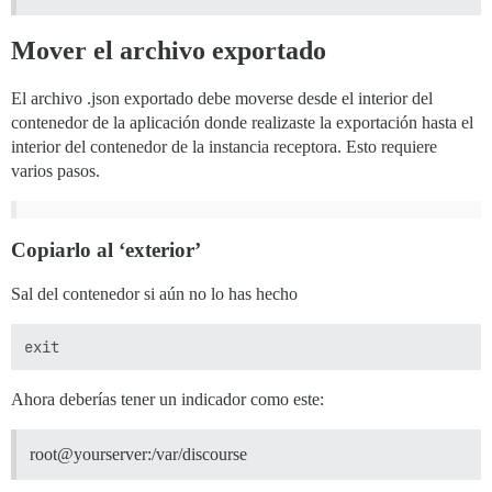
Mover el archivo exportado
El archivo .json exportado debe moverse desde el interior del
contenedor de la aplicación donde realizaste la exportación hasta el
interior del contenedor de la instancia receptora. Esto requiere
varios pasos.
Copiarlo al ‘exterior’
Sal del contenedor si aún no lo has hecho
Ahora deberías tener un indicador como este:
root@yourserver:/var/discourse