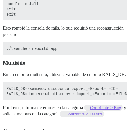
bundle install

exit

Esto rompió la consola de rails, lo que requirió una reconstrucción
posterior
Multisitio
En un entorno multisitio, utiliza la variable de entorno RAILS_DB.
RAILS_DB=xxxmoves discourse export_=Export= =ID=

Por favor, informa de errores en la categoría
y
Contribute > Bug
solicita mejoras en la categoría
.
Contribute > Feature