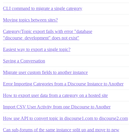
CLI command to migrate a single category
Moving topics between sites?
Category/Topic export fails with error "database
"discourse_development" does not exist"
Easiest way to export a single topic?
Saving a Conversation
Migrate user custom fields to another instance
Error Importing Categories from a Discourse Instance to Another
How to export user data from a category on a hosted site
Import CSV User Activity from one Discourse to Another
How use API to convert topic in discourse1.com to discourse2.com
Can sub-forums of the same instance split up and move to new