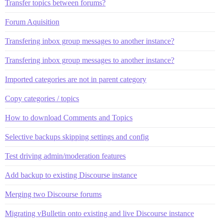
Transfer topics between forums?
Forum Aquisition
Transfering inbox group messages to another instance?
Transfering inbox group messages to another instance?
Imported categories are not in parent category
Copy categories / topics
How to download Comments and Topics
Selective backups skipping settings and config
Test driving admin/moderation features
Add backup to existing Discourse instance
Merging two Discourse forums
Migrating vBulletin onto existing and live Discourse instance