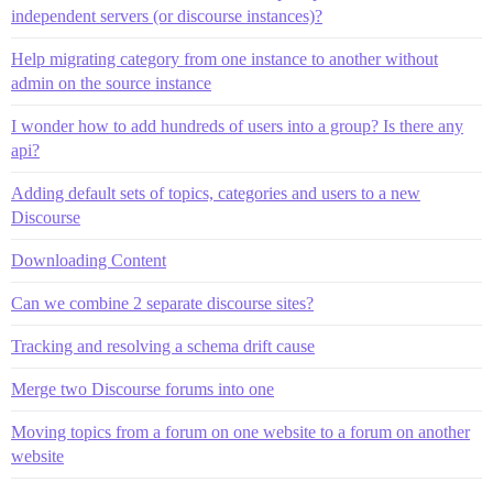
independent servers (or discourse instances)?
Help migrating category from one instance to another without
admin on the source instance
I wonder how to add hundreds of users into a group? Is there any
api?
Adding default sets of topics, categories and users to a new
Discourse
Downloading Content
Can we combine 2 separate discourse sites?
Tracking and resolving a schema drift cause
Merge two Discourse forums into one
Moving topics from a forum on one website to a forum on another
website