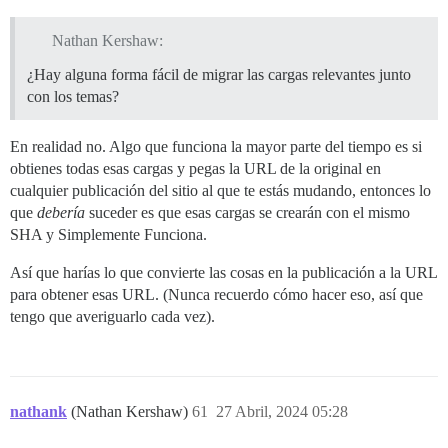
Nathan Kershaw:
¿Hay alguna forma fácil de migrar las cargas relevantes junto
con los temas?
En realidad no. Algo que funciona la mayor parte del tiempo es si
obtienes todas esas cargas y pegas la URL de la original en
cualquier publicación del sitio al que te estás mudando, entonces lo
que
debería
suceder es que esas cargas se crearán con el mismo
SHA y Simplemente Funciona.
Así que harías lo que convierte las cosas en la publicación a la URL
para obtener esas URL. (Nunca recuerdo cómo hacer eso, así que
tengo que averiguarlo cada vez).
nathank
(Nathan Kershaw)
61
27 Abril, 2024 05:28