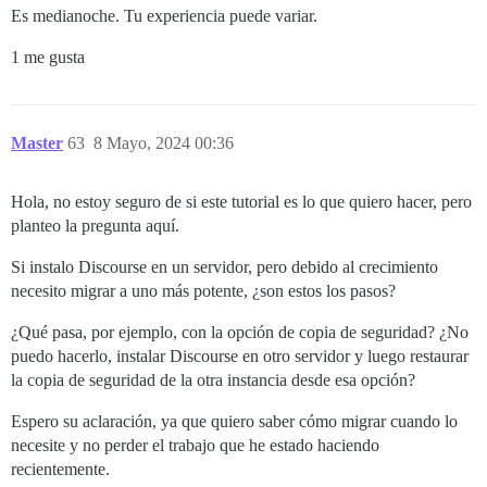
Es medianoche. Tu experiencia puede variar.
1 me gusta
Master
63
8 Mayo, 2024 00:36
Hola, no estoy seguro de si este tutorial es lo que quiero hacer, pero
planteo la pregunta aquí.
Si instalo Discourse en un servidor, pero debido al crecimiento
necesito migrar a uno más potente, ¿son estos los pasos?
¿Qué pasa, por ejemplo, con la opción de copia de seguridad? ¿No
puedo hacerlo, instalar Discourse en otro servidor y luego restaurar
la copia de seguridad de la otra instancia desde esa opción?
Espero su aclaración, ya que quiero saber cómo migrar cuando lo
necesite y no perder el trabajo que he estado haciendo
recientemente.