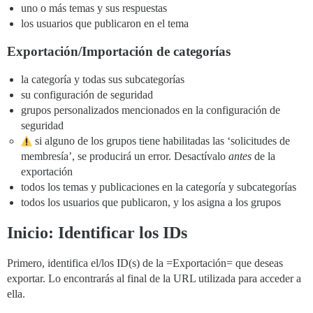
uno o más temas y sus respuestas
los usuarios que publicaron en el tema
Exportación/Importación de categorías
la categoría y todas sus subcategorías
su configuración de seguridad
grupos personalizados mencionados en la configuración de
seguridad
si alguno de los grupos tiene habilitadas las ‘solicitudes de
membresía’, se producirá un error. Desactívalo
antes
de la
exportación
todos los temas y publicaciones en la categoría y subcategorías
todos los usuarios que publicaron, y los asigna a los grupos
Inicio: Identificar los IDs
Primero, identifica el/los ID(s) de la =Exportación= que deseas
exportar. Lo encontrarás al final de la URL utilizada para acceder a
ella.