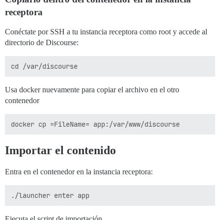
receptora
Conéctate por SSH a tu instancia receptora como root y accede al
directorio de Discourse:
Usa docker nuevamente para copiar el archivo en el otro
contenedor
Importar el contenido
Entra en el contenedor en la instancia receptora:
Ejecuta el script de importación