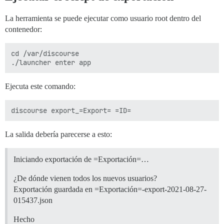
La herramienta se puede ejecutar como usuario root dentro del
contenedor:
cd /var/discourse

Ejecuta este comando:
La salida debería parecerse a esto:
Iniciando exportación de =Exportación=…
¿De dónde vienen todos los nuevos usuarios?
Exportación guardada en =Exportación=-export-2021-08-27-
015437.json
Hecho