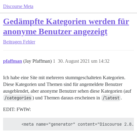
Discourse Meta
Gedämpfte Kategorien werden für
anonyme Benutzer angezeigt
Beitragen
Fehler
pfaffman
(Jay Pfaffman)
1
30. August 2021 um 14:32
Ich habe eine Site mit mehreren stummgeschalteten Kategorien.
Diese Kategorien und Themen sind für angemeldete Benutzer
ausgeblendet, aber anonyme Benutzer sehen diese Kategorien (auf
/categories
) und Themen daraus erscheinen in
/latest
.
EDIT: FWIW: