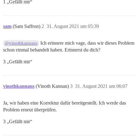
1 „Gefällt mir“
sam
(Sam Saffron)
2
31. August 2021 um 05:39
Ich erinnere mich vage, dass wir dieses Problem
@vinothkannans
schon einmal behandelt haben. Erinnerst du dich?
3 „Gefällt mir“
vinothkannans
(Vinoth Kannan)
3
31. August 2021 um 06:07
Ja, wir haben eine Korrektur dafür bereitgestellt. Ich werde das
Problem erneut überprüfen.
3 „Gefällt mir“