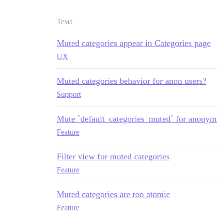
Тема
Muted categories appear in Categories page
UX
Muted categories behavior for anon users?
Support
Mute `default_categories_muted` for anonym
Feature
Filter view for muted categories
Feature
Muted categories are too atomic
Feature