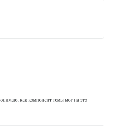
онимаю, как компонент темы мог на это