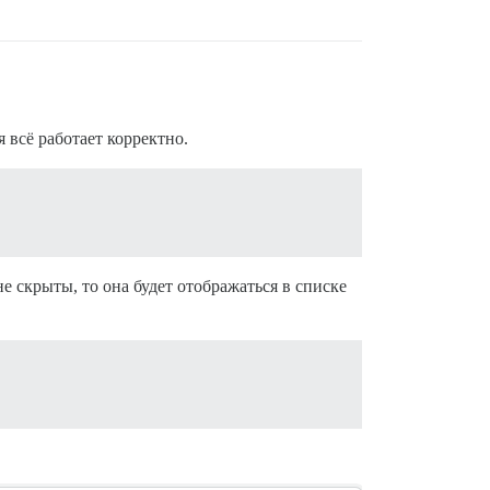
 всё работает корректно.
е скрыты, то она будет отображаться в списке