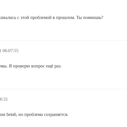
кивались с этой проблемой в прошлом. Ты помнишь?
1 06:07:55
мы. Я проверю вопрос ещё раз.
6:31
и beta6, но проблема сохраняется.