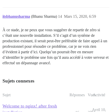
itsbhanusharma
(Bhanu Sharma)
14
Mars 15, 2020, 6:59
À ce stade, je ne peux que vous suggérer de repartir de zéro si
c’était une nouvelle installation. S’il s’agit d’un système de
production existant, il serait peut-être préférable de faire appel à un
professionnel pour résoudre ce problème, car je ne vois rien
d’évident à partir d’ici. Quelqu’un pourrait être en mesure
d’identifier le problème une fois qu’il aura accédé à votre serveur et
effectué un dépannage avancé.
Sujets connexes
Sujet
Réponses
Vues
Activité
Welcome to nginx! after fresh
Avril 10,