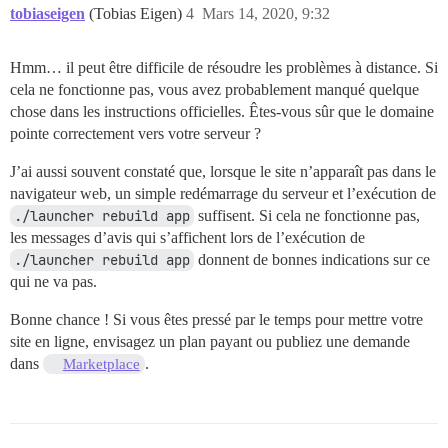
tobiaseigen
(Tobias Eigen)
4
Mars 14, 2020, 9:32
Hmm… il peut être difficile de résoudre les problèmes à distance. Si
cela ne fonctionne pas, vous avez probablement manqué quelque
chose dans les instructions officielles. Êtes-vous sûr que le domaine
pointe correctement vers votre serveur ?
J’ai aussi souvent constaté que, lorsque le site n’apparaît pas dans le
navigateur web, un simple redémarrage du serveur et l’exécution de
./launcher rebuild app
suffisent. Si cela ne fonctionne pas,
les messages d’avis qui s’affichent lors de l’exécution de
./launcher rebuild app
donnent de bonnes indications sur ce
qui ne va pas.
Bonne chance ! Si vous êtes pressé par le temps pour mettre votre
site en ligne, envisagez un plan payant ou publiez une demande
dans
.
Marketplace