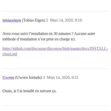
tobiaseigen
(Tobias Eigen)
2
Mars 14, 2020, 9:18
Avez-vous suivi l’installation en 30 minutes ? Aucune autre
méthode d’installation n’est prise en charge ici.
https://github.com/discourse/discourse/blob/master/docs/INSTALL-
cloud.md
Uween
(Uween Isirindu)
3
Mars 14, 2020, 9:21
Ouais, je l’ai installé en suivant ça.