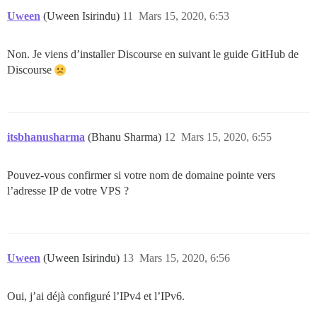
Uween
(Uween Isirindu)
11
Mars 15, 2020, 6:53
Non. Je viens d’installer Discourse en suivant le guide GitHub de
Discourse
itsbhanusharma
(Bhanu Sharma)
12
Mars 15, 2020, 6:55
Pouvez-vous confirmer si votre nom de domaine pointe vers
l’adresse IP de votre VPS ?
Uween
(Uween Isirindu)
13
Mars 15, 2020, 6:56
Oui, j’ai déjà configuré l’IPv4 et l’IPv6.