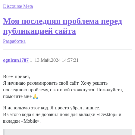
Discourse Meta
Моя последняя проблема перед
публикацией сайта
Разработка
ogulcan1787
1
13.Май.2024 14:57:21
Всем привет,
Я начинаю рекламировать свой сайт. Хочу решить
последнюю проблему, с которой столкнулся. Пожалуйста,
помогите мне
Я использую этот код. Я просто убрал лишнее.
Из этого кода я не добавил поля для вкладки «Desktop» и
вкладки «Mobile».