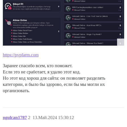
https://pvpfarm.com
Заранее спасибо всем, кто поможет.
Если это не сработает, я удалю этот код.
Но этот код хорош для сайта: он позволяет разделять
категории, и было бы здорово, если бы мы могли их
организовать.
ogulcan1787
2
13.Май.2024 15:30:12