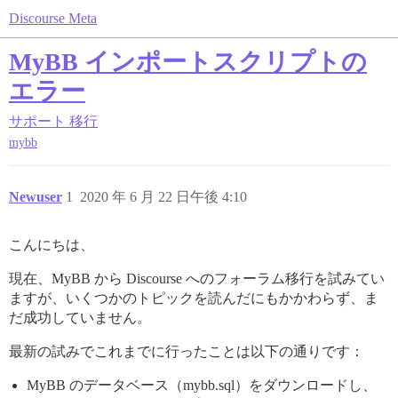
Discourse Meta
MyBB インポートスクリプトの
エラー
サポート
移行
mybb
Newuser
1
2020 年 6 月 22 日午後 4:10
こんにちは、
現在、MyBB から Discourse へのフォーラム移行を試みてい
ますが、いくつかのトピックを読んだにもかかわらず、ま
だ成功していません。
最新の試みでこれまでに行ったことは以下の通りです：
MyBB のデータベース（mybb.sql）をダウンロードし、