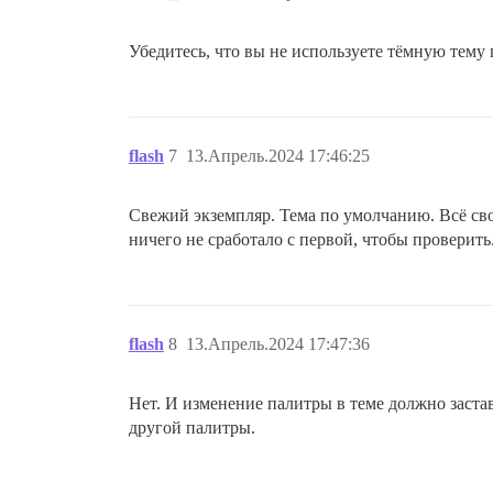
Убедитесь, что вы не используете тёмную тему
flash
7
13.Апрель.2024 17:46:25
Свежий экземпляр. Тема по умолчанию. Всё сво
ничего не сработало с первой, чтобы проверить
flash
8
13.Апрель.2024 17:47:36
Нет. И изменение палитры в теме должно застав
другой палитры.