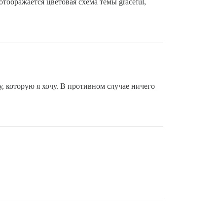
отображается цветовая схема темы graceful,
, которую я хочу. В противном случае ничего