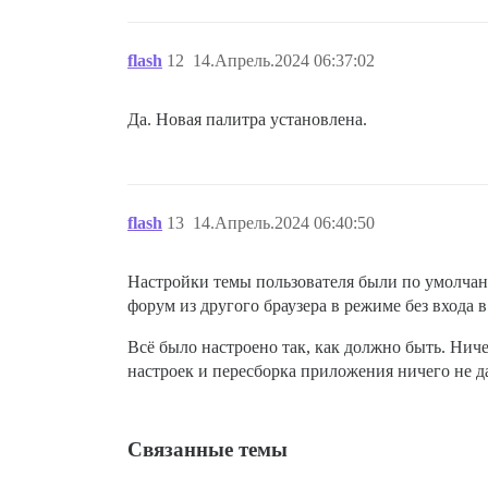
flash
12
14.Апрель.2024 06:37:02
Да. Новая палитра установлена.
flash
13
14.Апрель.2024 06:40:50
Настройки темы пользователя были по умолчани
форум из другого браузера в режиме без входа в
Всё было настроено так, как должно быть. Ниче
настроек и пересборка приложения ничего не д
Связанные темы