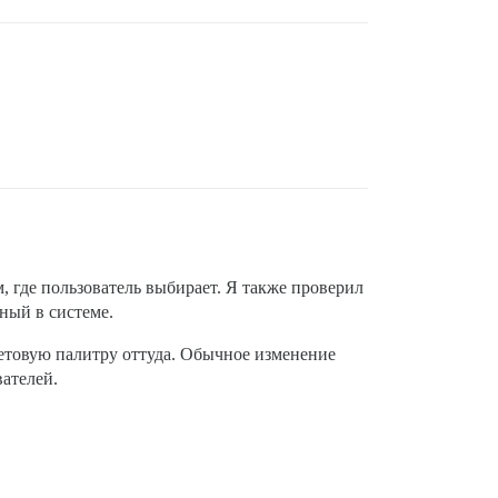
, где пользователь выбирает. Я также проверил
нный в системе.
цветовую палитру оттуда. Обычное изменение
ателей.