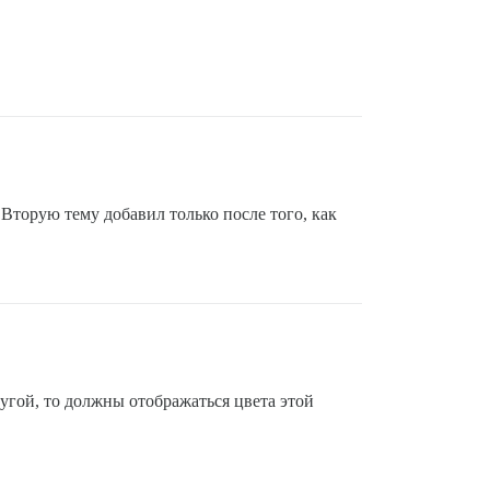
Вторую тему добавил только после того, как
ругой, то должны отображаться цвета этой