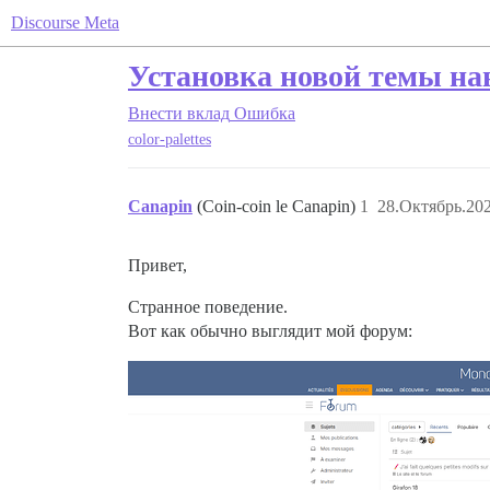
Discourse Meta
Установка новой темы на
Внести вклад
Ошибка
color-palettes
Canapin
(Coin-coin le Canapin)
1
28.Октябрь.202
Привет,
Странное поведение.
Вот как обычно выглядит мой форум: