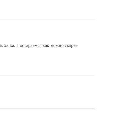
я, ха-ха. Постараемся как можно скорее