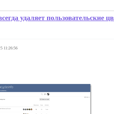
всегда удаляет пользовательские ц
5 11:26:56