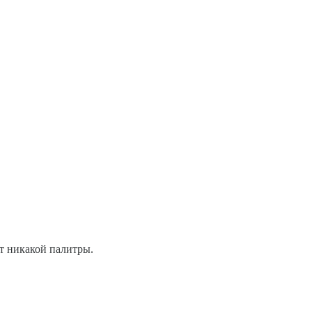
ет никакой палитры.