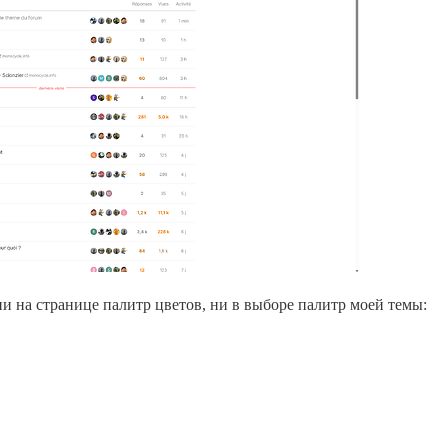
и на странице палитр цветов, ни в выборе палитр моей темы: