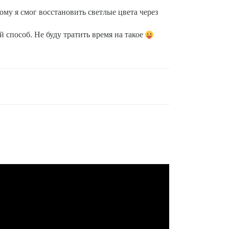
ому я смог восстановить светлые цвета через
й способ. Не буду тратить время на такое