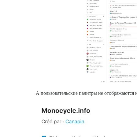
А пользовательские палитры не отображаются н