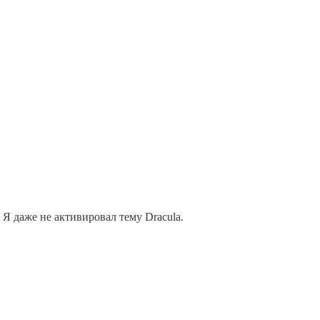
Я даже не активировал тему Dracula.