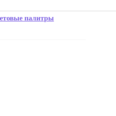
ветовые палитры