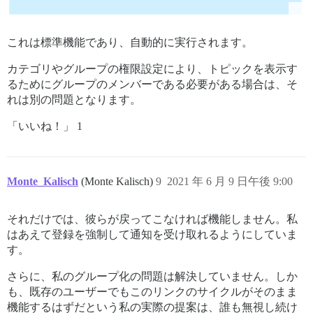
これは標準機能であり、自動的に実行されます。
カテゴリやグループの権限設定により、トピックを表示す
るためにグループのメンバーである必要がある場合は、そ
れは別の問題となります。
「いいね！」 1
Monte_Kalisch
(Monte Kalisch)
9
2021 年 6 月 9 日午後 9:00
それだけでは、彼らが戻ってこなければ機能しません。私
はあえて登録を強制して通知を受け取れるようにしていま
す。
さらに、私のグループ化の問題は解決していません。しか
も、既存のユーザーでもこのリンクのサイクルがそのまま
機能するはずだという私の実際の提案は、誰も無視し続け