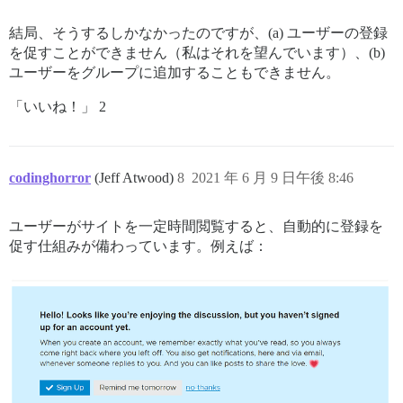
結局、そうするしかなかったのですが、(a) ユーザーの登録
を促すことができません（私はそれを望んでいます）、(b)
ユーザーをグループに追加することもできません。
「いいね！」 2
codinghorror
(Jeff Atwood)
8
2021 年 6 月 9 日午後 8:46
ユーザーがサイトを一定時間閲覧すると、自動的に登録を
促す仕組みが備わっています。例えば：