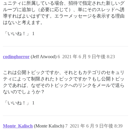
ュニティに所属している場合、招待で指定された新しいグ
ループに追加し（必要に応じて）、単にそのスレッドへ誘
導すればよいはずです。エラーメッセージを表示する理由
はないと考えます。
「いいね！」 1
codinghorror
(Jeff Atwood)
6
2021 年 6 月 9 日午後 8:23
これは公開トピックですか、それともカテゴリのセキュリ
ティによって制限されたトピックですか？もし公開トピッ
クであれば、なぜそのトピックへのリンクをメールで送ら
ないのでしょうか？
「いいね！」 1
Monte_Kalisch
(Monte Kalisch)
7
2021 年 6 月 9 日午後 8:39