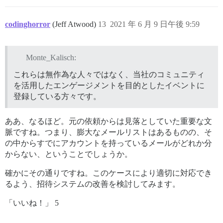
codinghorror
(Jeff Atwood)
13
2021 年 6 月 9 日午後 9:59
Monte_Kalisch:
これらは無作為な人々ではなく、当社のコミュニティ
を活用したエンゲージメントを目的としたイベントに
登録している方々です。
ああ、なるほど。元の依頼からは見落としていた重要な文
脈ですね。つまり、膨大なメールリストはあるものの、そ
の中からすでにアカウントを持っているメールがどれか分
からない、ということでしょうか。
確かにその通りですね。このケースにより適切に対応でき
るよう、招待システムの改善を検討してみます。
「いいね！」 5