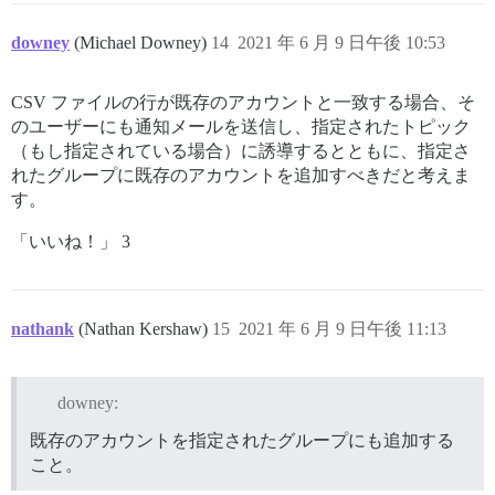
downey
(Michael Downey)
14
2021 年 6 月 9 日午後 10:53
CSV ファイルの行が既存のアカウントと一致する場合、そ
のユーザーにも通知メールを送信し、指定されたトピック
（もし指定されている場合）に誘導するとともに、指定さ
れたグループに既存のアカウントを追加すべきだと考えま
す。
「いいね！」 3
nathank
(Nathan Kershaw)
15
2021 年 6 月 9 日午後 11:13
downey:
既存のアカウントを指定されたグループにも追加する
こと。