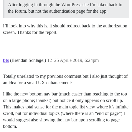
After logging in through the WordPress site I’m taken back to
the forum, but not the authentication page for the app.
I’ll look into why this is, it should redirect back to the authorization
screen. Thanks for the report.
bts
(Brendan Schlagel)
12
25 Aprile 2019, 6:24pm
Totally unrelated to my previous comment but I also just thought of
an idea for a small UX enhancement:
I like the new bottom nav bar (much easier than reaching to the top
on a large phone; thanks!) but notice it only appears on scroll up.
This makes total sense for the main topic list view where it’s infinite
scroll, but for individual topics (where there is an “end of page”) I
would suggest also showing the nav bar upon scrolling to page
bottom.