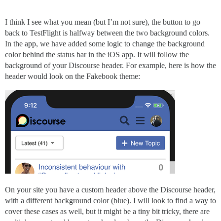
I think I see what you mean (but I’m not sure), the button to go
back to TestFlight is halfway between the two background colors.
In the app, we have added some logic to change the background
color behind the status bar in the iOS app. It will follow the
background of your Discourse header. For example, here is how the
header would look on the Fakebook theme:
On your site you have a custom header above the Discourse header,
with a different background color (blue). I will look to find a way to
cover these cases as well, but it might be a tiny bit tricky, there are