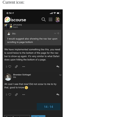
Current icon: