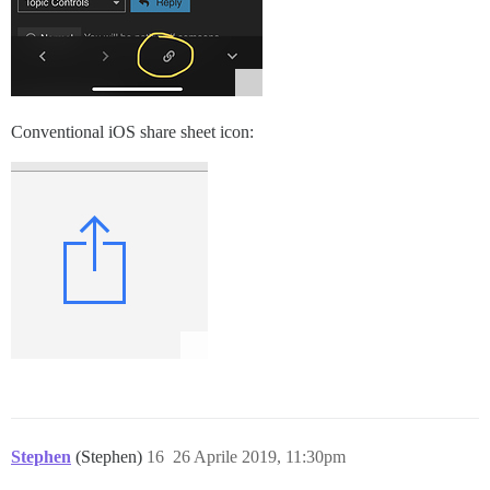
Conventional iOS share sheet icon:
Stephen
(Stephen)
16
26 Aprile 2019, 11:30pm