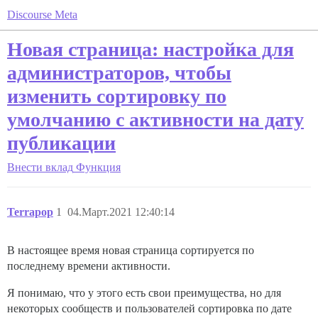
Discourse Meta
Новая страница: настройка для
администраторов, чтобы
изменить сортировку по
умолчанию с активности на дату
публикации
Внести вклад
Функция
Terrapop
1
04.Март.2021 12:40:14
В настоящее время новая страница сортируется по
последнему времени активности.
Я понимаю, что у этого есть свои преимущества, но для
некоторых сообществ и пользователей сортировка по дате