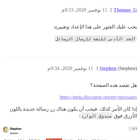
Thomas_G
2
11 نوفمبر 2020، 9:33م
يجب عليك العثور على هذا الإعداد وتغييره:
الحد الأدنى للثقة لإرسال الرسائل
(Stephen)
Stephen
3
11 نوفمبر 2020، 9:34م
هل تقصد هذه الصفحة؟
https://meta.discourse.org/my/messages
إذا كان الأمر كذلك، فيجب أن يكون هناك زر رسالة جديدة باللون
الأزرق فوق
صندوق الوارد
: