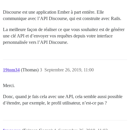
Discourse est une application Ember à part entière. Elle
communique avec l’API Discourse, qui est construite avec Rails.
La meilleure façon de réaliser ce que vous souhaitez est de générer
une clé API et d’envoyer vos requêtes depuis votre interface
personnalisée vers l’API Discourse.
19tom34
(Thomas)
3
Septembre 26, 2019, 11:00
Merci.
Donc, quand je fais cela avec une API, cela semble aussi possible
d’étendre, par exemple, le profil utilisateur, n’est-ce pas ?