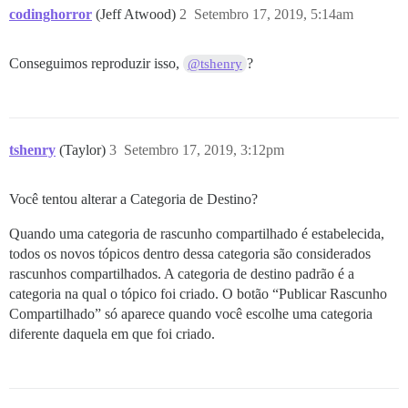
codinghorror
(Jeff Atwood)
2
Setembro 17, 2019, 5:14am
Conseguimos reproduzir isso,
?
@tshenry
tshenry
(Taylor)
3
Setembro 17, 2019, 3:12pm
Você tentou alterar a Categoria de Destino?
Quando uma categoria de rascunho compartilhado é estabelecida,
todos os novos tópicos dentro dessa categoria são considerados
rascunhos compartilhados. A categoria de destino padrão é a
categoria na qual o tópico foi criado. O botão “Publicar Rascunho
Compartilhado” só aparece quando você escolhe uma categoria
diferente daquela em que foi criado.