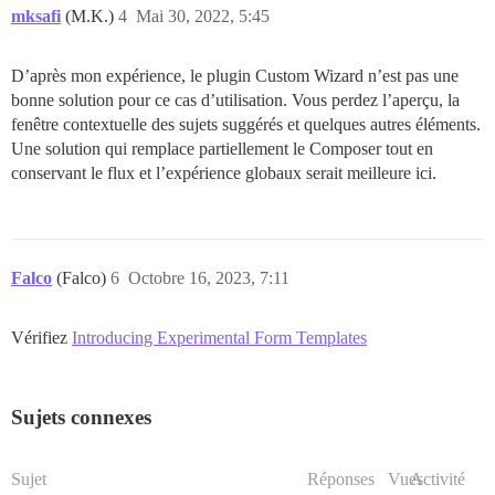
mksafi
(M.K.)
4
Mai 30, 2022, 5:45
D’après mon expérience, le plugin Custom Wizard n’est pas une
bonne solution pour ce cas d’utilisation. Vous perdez l’aperçu, la
fenêtre contextuelle des sujets suggérés et quelques autres éléments.
Une solution qui remplace partiellement le Composer tout en
conservant le flux et l’expérience globaux serait meilleure ici.
Falco
(Falco)
6
Octobre 16, 2023, 7:11
Vérifiez
Introducing Experimental Form Templates
Sujets connexes
Sujet
Réponses
Vues
Activité