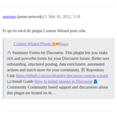
sunjam
(james.network)
3
Mai 30, 2022, 5:18
Et qu’en est-il du plugin Custom Wizard pour cela.
Custom Wizard Plugin
Plugin
Summary Forms for Discourse. This plugin lets you make
rich and powerful forms for your Discourse forum. Better user
onboarding, structured posting, data enrichment, automated
actions and much more for your community.
Repository
Link
https://github.com/paviliondev/discourse-custom-wizard
Install Guide
How to install plugins in Discourse
Community Community based support and discussions about
this plugin are hosted on th…