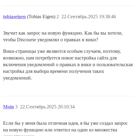
tobiaseigen
(Tobias Eigen)
2
22.Сентябрь.2025 19:38:46
Звучит как запрос на новую функцию. Как бы вы хотели,
чтобы Discourse уведомлял о правках в вики?
Вики-страницы уже являются особым случаем, поэтому,
возможно, нам потребуется новое настройка сайта для
включения уведомлений о правках в вики и пользовательская
настройка для выбора времени получения таких
уведомлений.
Moin
3
22.Сентябрь.2025 20:10:34
Если бы у меня была отличная идея, я бы уже создал запрос
на новую функцию или ответил на один из множества