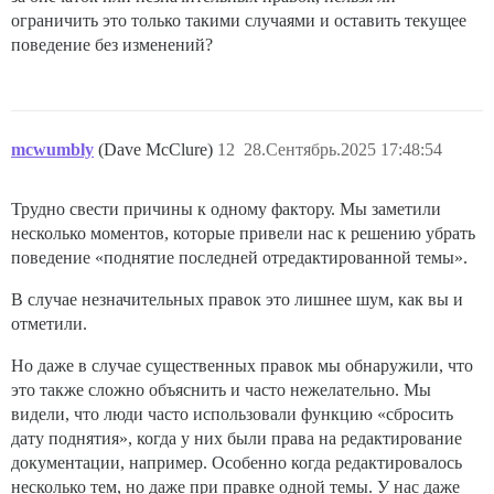
ограничить это только такими случаями и оставить текущее
поведение без изменений?
mcwumbly
(Dave McClure)
12
28.Сентябрь.2025 17:48:54
Трудно свести причины к одному фактору. Мы заметили
несколько моментов, которые привели нас к решению убрать
поведение «поднятие последней отредактированной темы».
В случае незначительных правок это лишнее шум, как вы и
отметили.
Но даже в случае существенных правок мы обнаружили, что
это также сложно объяснить и часто нежелательно. Мы
видели, что люди часто использовали функцию «сбросить
дату поднятия», когда у них были права на редактирование
документации, например. Особенно когда редактировалось
несколько тем, но даже при правке одной темы. У нас даже