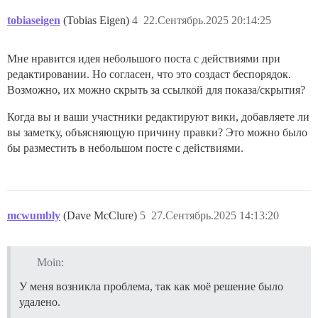
tobiaseigen
(Tobias Eigen)
4
22.Сентябрь.2025 20:14:25
Мне нравится идея небольшого поста с действиями при
редактировании. Но согласен, что это создаст беспорядок.
Возможно, их можно скрыть за ссылкой для показа/скрытия?
Когда вы и ваши участники редактируют вики, добавляете ли
вы заметку, объясняющую причину правки? Это можно было
бы разместить в небольшом посте с действиями.
mcwumbly
(Dave McClure)
5
27.Сентябрь.2025 14:13:20
Moin:
У меня возникла проблема, так как моё решение было
удалено.