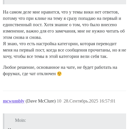
На самом деле мне нравится, что у темы вики нет ответов,
потому что при клике на тему я сразу попадаю на первый и
единственный пост. Хотя знание о том, что было внесено
изменение, важно для его замечания, мне не нужно читать об
этом снова и снова.
Я знаю, что есть настройка категории, которая переводит
меня на первый пост, когда все сообщения прочитаны, но я не
хочу, чтобы все темы в этой категории вели себя так.
Любое решение, основанное на чате, не будет работать на
форумах, где чат отключен
mcwumbly
(Dave McClure)
10
28.Сентябрь.2025 16:57:01
Moin: