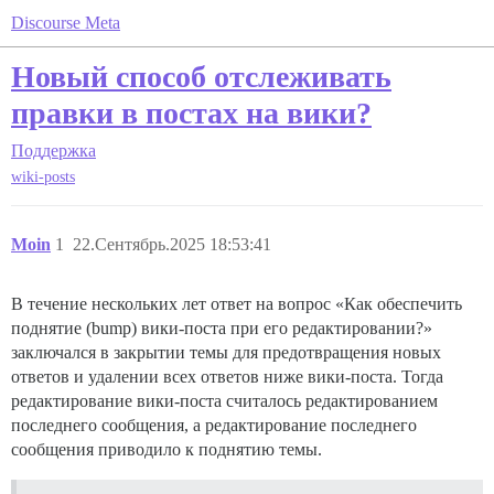
Discourse Meta
Новый способ отслеживать
правки в постах на вики?
Поддержка
wiki-posts
Moin
1
22.Сентябрь.2025 18:53:41
В течение нескольких лет ответ на вопрос «Как обеспечить
поднятие (bump) вики-поста при его редактировании?»
заключался в закрытии темы для предотвращения новых
ответов и удалении всех ответов ниже вики-поста. Тогда
редактирование вики-поста считалось редактированием
последнего сообщения, а редактирование последнего
сообщения приводило к поднятию темы.