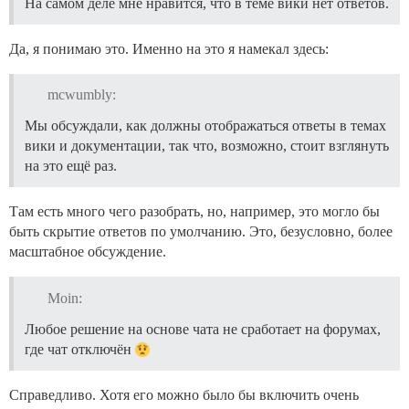
На самом деле мне нравится, что в теме вики нет ответов.
Да, я понимаю это. Именно на это я намекал здесь:
mcwumbly:
Мы обсуждали, как должны отображаться ответы в темах
вики и документации, так что, возможно, стоит взглянуть
на это ещё раз.
Там есть много чего разобрать, но, например, это могло бы
быть скрытие ответов по умолчанию. Это, безусловно, более
масштабное обсуждение.
Moin:
Любое решение на основе чата не сработает на форумах,
где чат отключён
Справедливо. Хотя его можно было бы включить очень