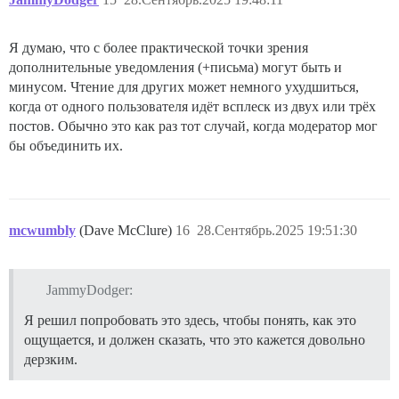
Я думаю, что с более практической точки зрения
дополнительные уведомления (+письма) могут быть и
минусом. Чтение для других может немного ухудшиться,
когда от одного пользователя идёт всплеск из двух или трёх
постов. Обычно это как раз тот случай, когда модератор мог
бы объединить их.
mcwumbly
(Dave McClure)
16
28.Сентябрь.2025 19:51:30
JammyDodger:
Я решил попробовать это здесь, чтобы понять, как это
ощущается, и должен сказать, что это кажется довольно
дерзким.