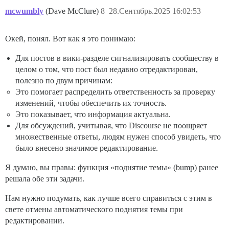
mcwumbly
(Dave McClure)
8
28.Сентябрь.2025 16:02:53
Окей, понял. Вот как я это понимаю:
Для постов в вики-разделе сигнализировать сообществу в
целом о том, что пост был недавно отредактирован,
полезно по двум причинам:
Это помогает распределить ответственность за проверку
изменений, чтобы обеспечить их точность.
Это показывает, что информация актуальна.
Для обсуждений, учитывая, что Discourse не поощряет
множественные ответы, людям нужен способ увидеть, что
было внесено значимое редактирование.
Я думаю, вы правы: функция «поднятие темы» (bump) ранее
решала обе эти задачи.
Нам нужно подумать, как лучше всего справиться с этим в
свете отмены автоматического поднятия темы при
редактировании.