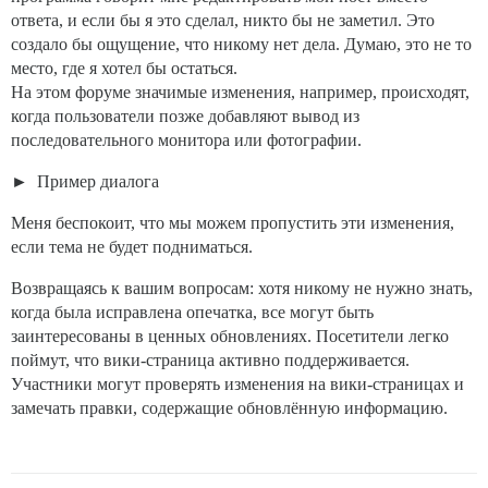
ответа, и если бы я это сделал, никто бы не заметил. Это
создало бы ощущение, что никому нет дела. Думаю, это не то
место, где я хотел бы остаться.
На этом форуме значимые изменения, например, происходят,
когда пользователи позже добавляют вывод из
последовательного монитора или фотографии.
Пример диалога
Меня беспокоит, что мы можем пропустить эти изменения,
если тема не будет подниматься.
Возвращаясь к вашим вопросам: хотя никому не нужно знать,
когда была исправлена опечатка, все могут быть
заинтересованы в ценных обновлениях. Посетители легко
поймут, что вики-страница активно поддерживается.
Участники могут проверять изменения на вики-страницах и
замечать правки, содержащие обновлённую информацию.