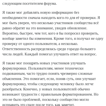
следующим посетителем форума.
Я также мог добавлять новую информацию без
необходимости сначала находить кого-то для её проверки. Я
мог быть уверен, что несколько участников сообщества всё
равно обратят на это внимание, увидев обновление.
Вероятно, быстрее, чем тот, кого я бы попросил проверить,
вообще заметил бы изменения. Кроме того, я получал не одну
проверку от одного пользователя, а несколько.
Ответственность распределялась среди гораздо большего
числа людей. Каждый помогал улучшить ответ на вопрос.
Я также мог поощрять новых участников улучшать
формулировки. Пользователям, менее технически
подкованным, часто трудно понять чрезмерно сложные
объяснения. Это помогает, если, поняв суть, они улучшат
формулировку, чтобы следующему человеку было легче
разобраться. Конечно, у новых пользователей обычно
возникают трудности с правильным форматированием. Но
это не было проблемой, поскольку сообщество могло
исправить это сразу после того, как заметит.