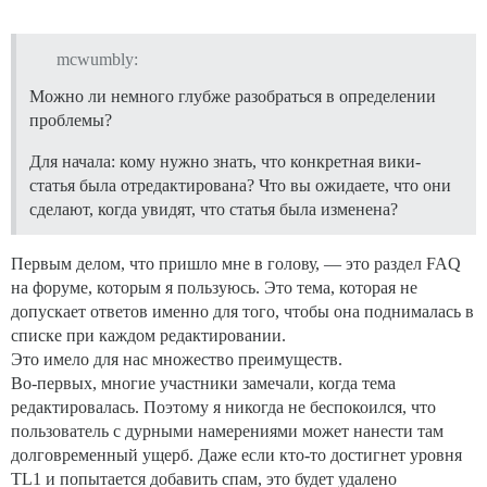
mcwumbly:
Можно ли немного глубже разобраться в определении
проблемы?
Для начала: кому нужно знать, что конкретная вики-
статья была отредактирована? Что вы ожидаете, что они
сделают, когда увидят, что статья была изменена?
Первым делом, что пришло мне в голову, — это раздел FAQ
на форуме, которым я пользуюсь. Это тема, которая не
допускает ответов именно для того, чтобы она поднималась в
списке при каждом редактировании.
Это имело для нас множество преимуществ.
Во-первых, многие участники замечали, когда тема
редактировалась. Поэтому я никогда не беспокоился, что
пользователь с дурными намерениями может нанести там
долговременный ущерб. Даже если кто-то достигнет уровня
TL1 и попытается добавить спам, это будет удалено