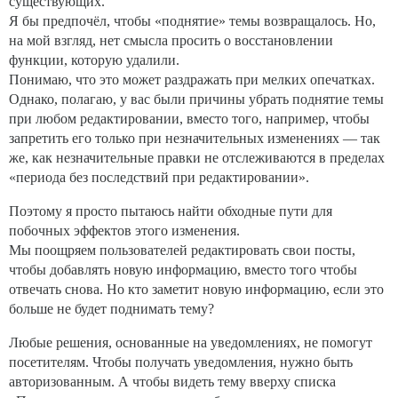
существующих.
Я бы предпочёл, чтобы «поднятие» темы возвращалось. Но,
на мой взгляд, нет смысла просить о восстановлении
функции, которую удалили.
Понимаю, что это может раздражать при мелких опечатках.
Однако, полагаю, у вас были причины убрать поднятие темы
при любом редактировании, вместо того, например, чтобы
запретить его только при незначительных изменениях — так
же, как незначительные правки не отслеживаются в пределах
«периода без последствий при редактировании».
Поэтому я просто пытаюсь найти обходные пути для
побочных эффектов этого изменения.
Мы поощряем пользователей редактировать свои посты,
чтобы добавлять новую информацию, вместо того чтобы
отвечать снова. Но кто заметит новую информацию, если это
больше не будет поднимать тему?
Любые решения, основанные на уведомлениях, не помогут
посетителям. Чтобы получать уведомления, нужно быть
авторизованным. А чтобы видеть тему вверху списка