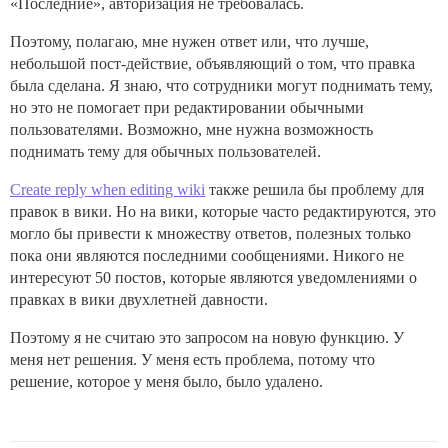
«Последние», авторизация не требовалась.
Поэтому, полагаю, мне нужен ответ или, что лучше,
небольшой пост-действие, объявляющий о том, что правка
была сделана. Я знаю, что сотрудники могут поднимать тему,
но это не помогает при редактировании обычными
пользователями. Возможно, мне нужна возможность
поднимать тему для обычных пользователей.
Create reply when editing wiki
также решила бы проблему для
правок в вики. Но на вики, которые часто редактируются, это
могло бы привести к множеству ответов, полезных только
пока они являются последними сообщениями. Никого не
интересуют 50 постов, которые являются уведомлениями о
правках в вики двухлетней давности.
Поэтому я не считаю это запросом на новую функцию. У
меня нет решения. У меня есть проблема, потому что
решение, которое у меня было, было удалено.