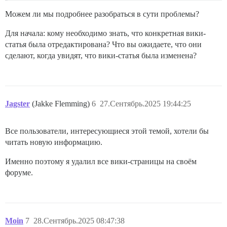
Можем ли мы подробнее разобраться в сути проблемы?
Для начала: кому необходимо знать, что конкретная вики-
статья была отредактирована? Что вы ожидаете, что они
сделают, когда увидят, что вики-статья была изменена?
Jagster
(Jakke Flemming)
6
27.Сентябрь.2025 19:44:25
Все пользователи, интересующиеся этой темой, хотели бы
читать новую информацию.
Именно поэтому я удалил все вики-страницы на своём
форуме.
Moin
7
28.Сентябрь.2025 08:47:38