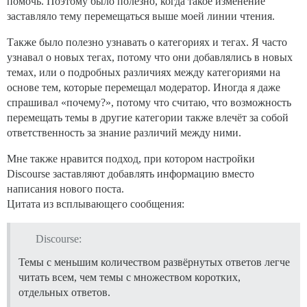
помочь. Поэтому было полезно, когда такое изменение
заставляло тему перемещаться выше моей линии чтения.
Также было полезно узнавать о категориях и тегах. Я часто
узнавал о новых тегах, потому что они добавлялись в новых
темах, или о подробных различиях между категориями на
основе тем, которые перемещал модератор. Иногда я даже
спрашивал «почему?», потому что считаю, что возможность
перемещать темы в другие категории также влечёт за собой
ответственность за знание различий между ними.
Мне также нравится подход, при котором настройки
Discourse заставляют добавлять информацию вместо
написания нового поста.
Цитата из всплывающего сообщения:
Discourse:
Темы с меньшим количеством развёрнутых ответов легче
читать всем, чем темы с множеством коротких,
отдельных ответов.