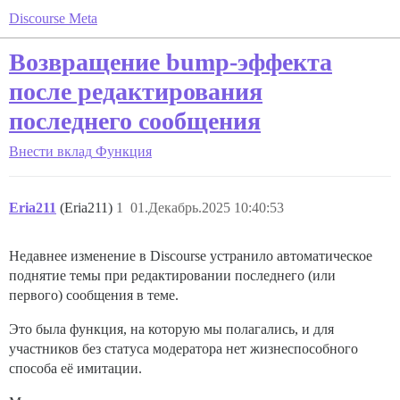
Discourse Meta
Возвращение bump-эффекта
после редактирования
последнего сообщения
Внести вклад
Функция
Eria211
(Eria211)
1
01.Декабрь.2025 10:40:53
Недавнее изменение в Discourse устранило автоматическое
поднятие темы при редактировании последнего (или
первого) сообщения в теме.
Это была функция, на которую мы полагались, и для
участников без статуса модератора нет жизнеспособного
способа её имитации.