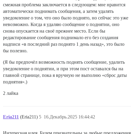
смежная проблема заключается в следующем: мне нравится
автоматически поднимать сообщения, а затем удалять
уведомление о том, что оно было поднято, но сейчас это уже
невозможно. Когда я удаляю сообщение о поднятии, оно
снова опускается на своё прежнее место. Если бы
редактирование сообщения поднимало его без создания
надписи «в последний раз поднято 1 день назад», это было
бы полезно.
(Я бы предпочёл возможность поднять сообщение, удалить
уведомление о поднятии, и при этом пост оставался бы на
главной странице, пока я вручную не выполню «сброс даты
поднятия».)
2 лайка
Eria211
(Eria211)
5
16.Декабрь.2025 16:44:42
Интересная идея. Будем признательны за любые предложения