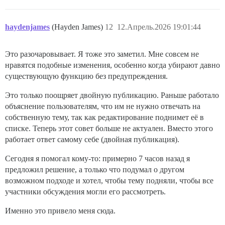
haydenjames
(Hayden James)
12
12.Апрель.2026 19:01:44
Это разочаровывает. Я тоже это заметил. Мне совсем не
нравятся подобные изменения, особенно когда убирают давно
существующую функцию без предупреждения.
Это только поощряет двойную публикацию. Раньше работало
объяснение пользователям, что им не нужно отвечать на
собственную тему, так как редактирование поднимет её в
списке. Теперь этот совет больше не актуален. Вместо этого
работает ответ самому себе (двойная публикация).
Сегодня я помогал кому-то: примерно 7 часов назад я
предложил решение, а только что подумал о другом
возможном подходе и хотел, чтобы тему подняли, чтобы все
участники обсуждения могли его рассмотреть.
Именно это привело меня сюда.