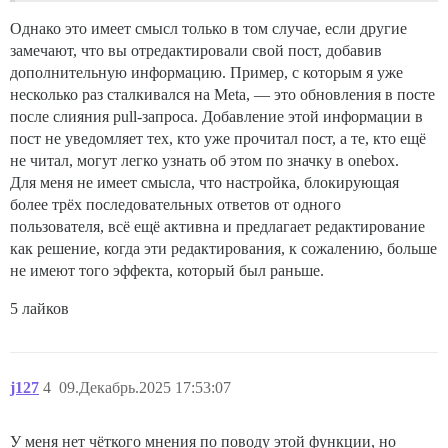
Однако это имеет смысл только в том случае, если другие
замечают, что вы отредактировали свой пост, добавив
дополнительную информацию. Пример, с которым я уже
несколько раз сталкивался на Meta, — это обновления в посте
после слияния pull-запроса. Добавление этой информации в
пост не уведомляет тех, кто уже прочитал пост, а те, кто ещё
не читал, могут легко узнать об этом по значку в onebox.
Для меня не имеет смысла, что настройка, блокирующая
более трёх последовательных ответов от одного
пользователя, всё ещё активна и предлагает редактирование
как решение, когда эти редактирования, к сожалению, больше
не имеют того эффекта, который был раньше.
5 лайков
j127
4
09.Декабрь.2025 17:53:07
У меня нет чёткого мнения по поводу этой функции, но