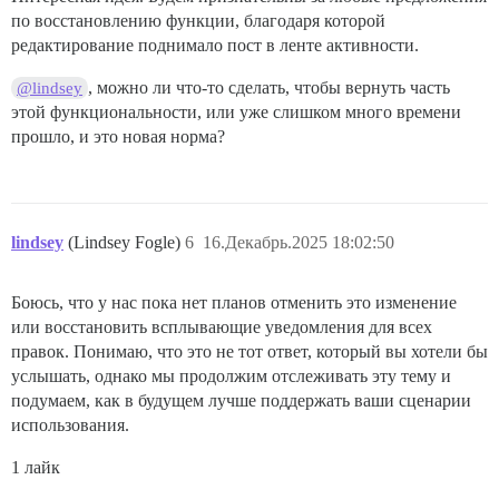
по восстановлению функции, благодаря которой
редактирование поднимало пост в ленте активности.
, можно ли что-то сделать, чтобы вернуть часть
@lindsey
этой функциональности, или уже слишком много времени
прошло, и это новая норма?
lindsey
(Lindsey Fogle)
6
16.Декабрь.2025 18:02:50
Боюсь, что у нас пока нет планов отменить это изменение
или восстановить всплывающие уведомления для всех
правок. Понимаю, что это не тот ответ, который вы хотели бы
услышать, однако мы продолжим отслеживать эту тему и
подумаем, как в будущем лучше поддержать ваши сценарии
использования.
1 лайк