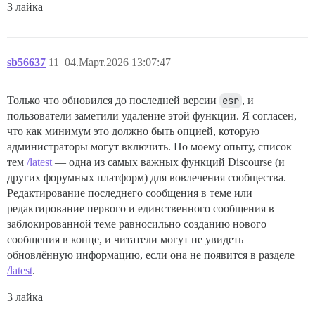
3 лайка
sb56637
11
04.Март.2026 13:07:47
Только что обновился до последней версии
esr
, и
пользователи заметили удаление этой функции. Я согласен,
что как минимум это должно быть опцией, которую
администраторы могут включить. По моему опыту, список
тем
/latest
— одна из самых важных функций Discourse (и
других форумных платформ) для вовлечения сообщества.
Редактирование последнего сообщения в теме или
редактирование первого и единственного сообщения в
заблокированной теме равносильно созданию нового
сообщения в конце, и читатели могут не увидеть
обновлённую информацию, если она не появится в разделе
/latest
.
3 лайка