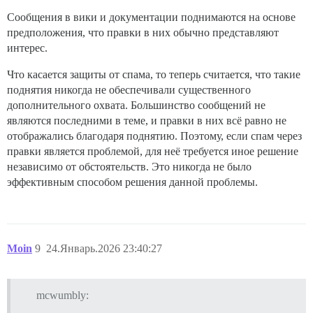
Сообщения в вики и документации поднимаются на основе
предположения, что правки в них обычно представляют
интерес.
Что касается защиты от спама, то теперь считается, что такие
поднятия никогда не обеспечивали существенного
дополнительного охвата. Большинство сообщений не
являются последними в теме, и правки в них всё равно не
отображались благодаря поднятию. Поэтому, если спам через
правки является проблемой, для неё требуется иное решение
независимо от обстоятельств. Это никогда не было
эффективным способом решения данной проблемы.
Moin
9
24.Январь.2026 23:40:27
mcwumbly: