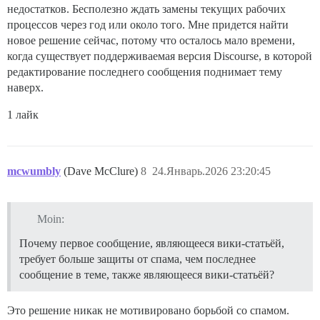
недостатков. Бесполезно ждать замены текущих рабочих
процессов через год или около того. Мне придется найти
новое решение сейчас, потому что осталось мало времени,
когда существует поддерживаемая версия Discourse, в которой
редактирование последнего сообщения поднимает тему
наверх.
1 лайк
mcwumbly
(Dave McClure)
8
24.Январь.2026 23:20:45
Moin:
Почему первое сообщение, являющееся вики-статьёй,
требует больше защиты от спама, чем последнее
сообщение в теме, также являющееся вики-статьёй?
Это решение никак не мотивировано борьбой со спамом.