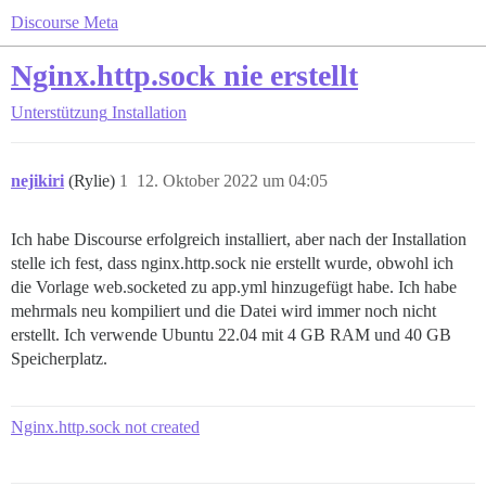
Discourse Meta
Nginx.http.sock nie erstellt
Unterstützung
Installation
nejikiri
(Rylie)
1
12. Oktober 2022 um 04:05
Ich habe Discourse erfolgreich installiert, aber nach der Installation
stelle ich fest, dass nginx.http.sock nie erstellt wurde, obwohl ich
die Vorlage web.socketed zu app.yml hinzugefügt habe. Ich habe
mehrmals neu kompiliert und die Datei wird immer noch nicht
erstellt. Ich verwende Ubuntu 22.04 mit 4 GB RAM und 40 GB
Speicherplatz.
Nginx.http.sock not created