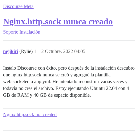
Discourse Meta
Nginx.http.sock nunca creado
Soporte
Instalación
nejikiri
(Rylie)
1
12 Octubre, 2022 04:05
Instalo Discourse con éxito, pero después de la instalación descubro
que nginx.http.sock nunca se creó y agregué la plantilla
web.socketed a app.yml. He intentado reconstruir varias veces y
todavía no crea el archivo. Estoy ejecutando Ubuntu 22.04 con 4
GB de RAM y 40 GB de espacio disponible.
Nginx.http.sock not created