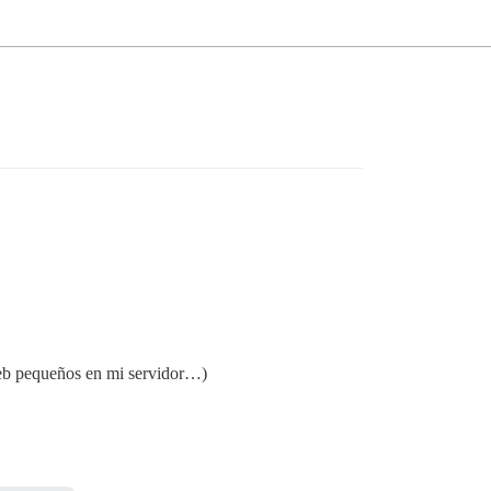
 web pequeños en mi servidor…)