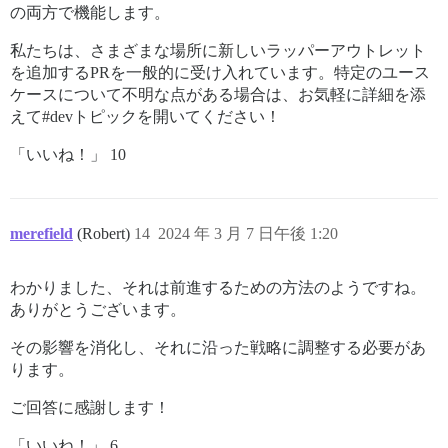
の両方で機能します。
私たちは、さまざまな場所に新しいラッパーアウトレット
を追加するPRを一般的に受け入れています。特定のユース
ケースについて不明な点がある場合は、お気軽に詳細を添
えて#devトピックを開いてください！
「いいね！」 10
merefield
(Robert)
14
2024 年 3 月 7 日午後 1:20
わかりました、それは前進するための方法のようですね。
ありがとうございます。
その影響を消化し、それに沿った戦略に調整する必要があ
ります。
ご回答に感謝します！
「いいね！」 6