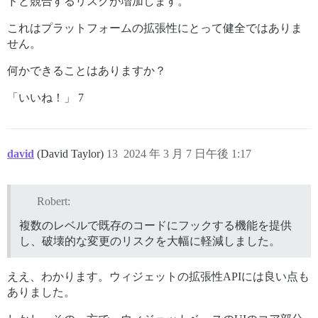
ドと競合するリスクが増加します。
これはプラットフォームの拡張性にとって健全ではありま
せん。
何かできることはありますか？
「いいね！」 7
david
(David Taylor)
13
2024 年 3 月 7 日午後 1:17
Robert:
複数のレベルで既存のコードにフックする機能を提供
し、破壊的な変更のリスクを大幅に軽減しました。
ええ、わかります。ウィジェットの拡張性APIには良い点も
ありました。