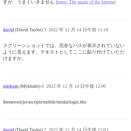
すが、うまくいきません
Imgur: The magic of the Internet
david
(David Taylor)
5
2022 年 12 月 14 日午前 11:18
スクリーンショットでは、完全なパスが表示されていない
ように見えます。テキストとしてここに貼り付けていただ
けますか。
misham
(Mykhailo)
6
2022 年 12 月 14 日午後 12:00
themeroot/javascripts/mobile/modal/login.hbs
david
(David Taylor)
7
2022 年 12 月 14 日午後 12:03