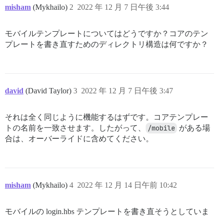
misham
(Mykhailo)
2
2022 年 12 月 7 日午後 3:44
モバイルテンプレートについてはどうですか？コアのテン
プレートを書き直すためのディレクトリ構造は何ですか？
david
(David Taylor)
3
2022 年 12 月 7 日午後 3:47
それは全く同じように機能するはずです。コアテンプレー
トの名前を一致させます。したがって、
/mobile
がある場
合は、オーバーライドに含めてください。
misham
(Mykhailo)
4
2022 年 12 月 14 日午前 10:42
モバイルの login.hbs テンプレートを書き直そうとしていま