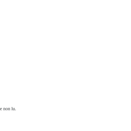
e non lu.