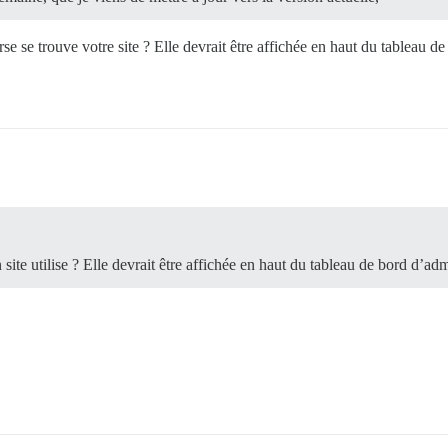
 se trouve votre site ? Elle devrait être affichée en haut du tableau de 
ite utilise ? Elle devrait être affichée en haut du tableau de bord d’admi