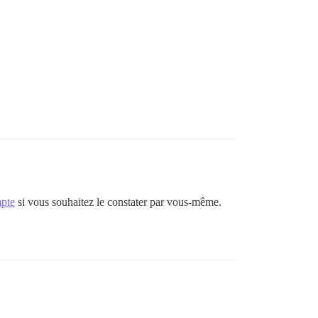
mpte
si vous souhaitez le constater par vous-même.