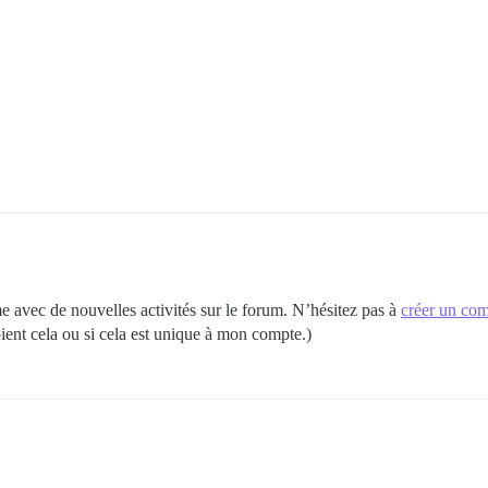
e avec de nouvelles activités sur le forum. N’hésitez pas à
créer un co
ient cela ou si cela est unique à mon compte.)