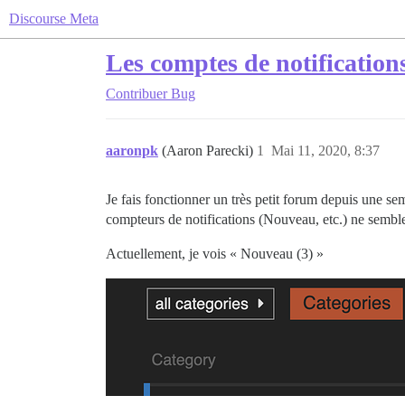
Discourse Meta
Les comptes de notifications
Contribuer
Bug
aaronpk
(Aaron Parecki)
1
Mai 11, 2020, 8:37
Je fais fonctionner un très petit forum depuis une sem
compteurs de notifications (Nouveau, etc.) ne sembl
Actuellement, je vois « Nouveau (3) »