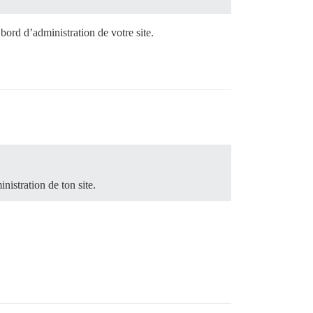
bord d’administration de votre site.
nistration de ton site.