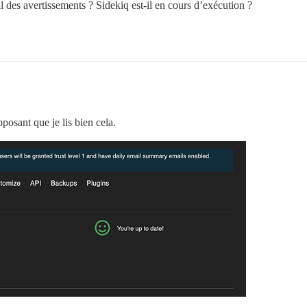
il des avertissements ? Sidekiq est-il en cours d’exécution ?
osant que je lis bien cela.