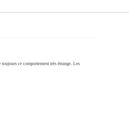
ate toujours ce comportement très étrange. Les