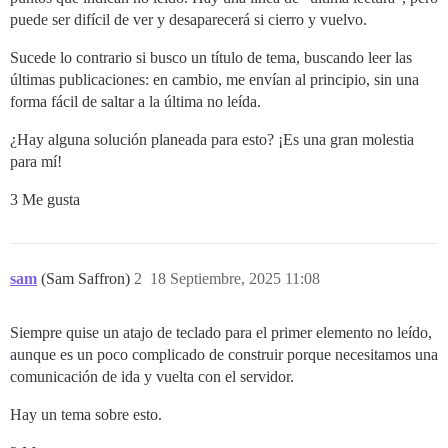
puede ser difícil de ver y desaparecerá si cierro y vuelvo.
Sucede lo contrario si busco un título de tema, buscando leer las
últimas publicaciones: en cambio, me envían al principio, sin una
forma fácil de saltar a la última no leída.
¿Hay alguna solución planeada para esto? ¡Es una gran molestia
para mí!
3 Me gusta
sam
(Sam Saffron)
2
18 Septiembre, 2025 11:08
Siempre quise un atajo de teclado para el primer elemento no leído,
aunque es un poco complicado de construir porque necesitamos una
comunicación de ida y vuelta con el servidor.
Hay un tema sobre esto.