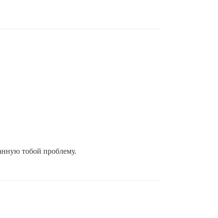
санную тобой проблему.