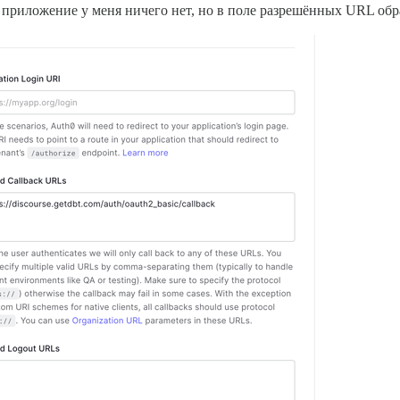
 приложение у меня ничего нет, но в поле разрешённых URL обра