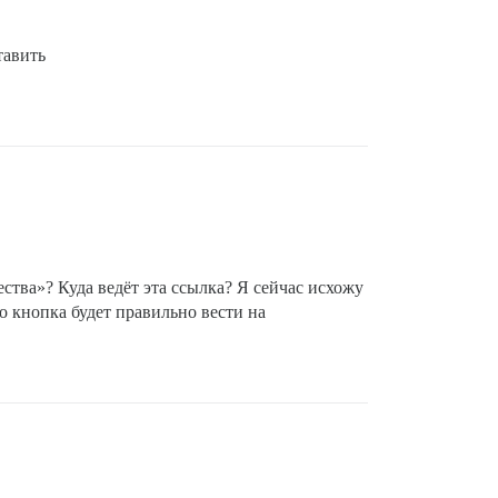
тавить
ства»? Куда ведёт эта ссылка? Я сейчас исхожу
о кнопка будет правильно вести на