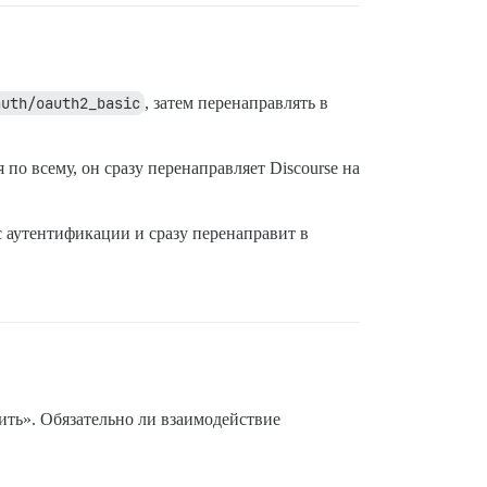
auth/oauth2_basic
, затем перенаправлять в
 по всему, он сразу перенаправляет Discourse на
 аутентификации и сразу перенаправит в
ить». Обязательно ли взаимодействие