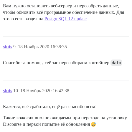
Вам нужно остановить веб-сервер и пересобрать данные,
чтобы обновить всё программное обеспечение данных. Для
этого есть раздел на
PostgreSQL 12 update
stuts
9
18.Ноябрь.2020 16:38:35
Спасибо за помощь, сейчас пересобираем контейнер
data
…
stuts
10
18.Ноябрь.2020 16:42:38
Кажется, всё сработало, ещё раз спасибо всем!
Такие «ожоги» вполне ожидаемы при переходе на установку
Discourse и первой попытке её обновления