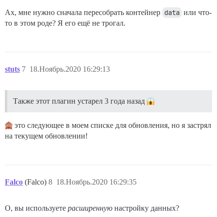
Ах, мне нужно сначала пересобрать контейнер
data
или что-
то в этом роде? Я его ещё не трогал.
stuts
7
18.Ноябрь.2020 16:29:13
Также этот плагин устарел 3 года назад
это следующее в моем списке для обновления, но я застрял
на текущем обновлении!
Falco
(Falco)
8
18.Ноябрь.2020 16:29:35
О, вы используете
расширенную
настройку данных?