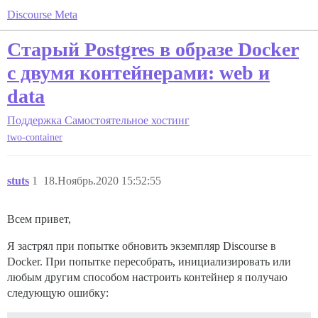
Discourse Meta
Старый Postgres в образе Docker
с двумя контейнерами: web и
data
Поддержка
Самостоятельное хостинг
two-container
stuts
1
18.Ноябрь.2020 15:52:55
Всем привет,
Я застрял при попытке обновить экземпляр Discourse в
Docker. При попытке пересобрать, инициализировать или
любым другим способом настроить контейнер я получаю
следующую ошибку: