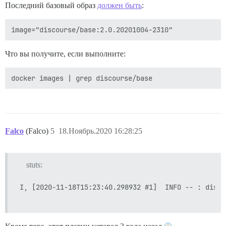
Последний базовый образ
должен быть
:
Что вы получите, если выполните:
Falco
(Falco)
5
18.Ноябрь.2020 16:28:25
stuts:
I, [2020-11-18T15:23:40.298932 #1]  INFO -- : disco