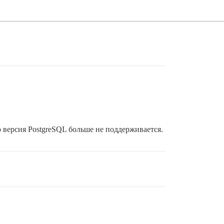
 версия PostgreSQL больше не поддерживается.