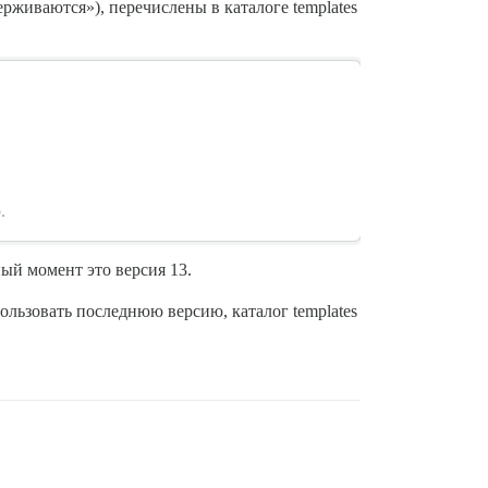
ерживаются»), перечислены в каталоге templates
.
ый момент это версия 13.
пользовать последнюю версию, каталог templates