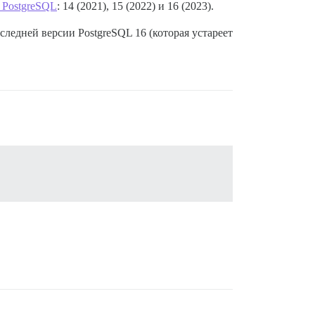
 PostgreSQL
: 14 (2021), 15 (2022) и 16 (2023).
оследней версии PostgreSQL 16 (которая устареет