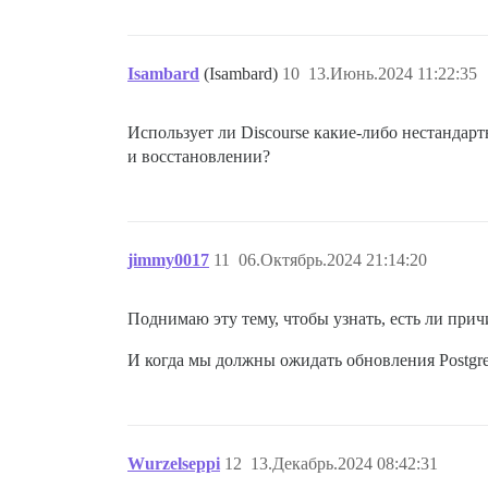
Isambard
(Isambard)
10
13.Июнь.2024 11:22:35
Использует ли Discourse какие-либо нестандарт
и восстановлении?
jimmy0017
11
06.Октябрь.2024 21:14:20
Поднимаю эту тему, чтобы узнать, есть ли прич
И когда мы должны ожидать обновления Postg
Wurzelseppi
12
13.Декабрь.2024 08:42:31