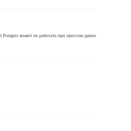
й Postgres может не работать при простом дампе