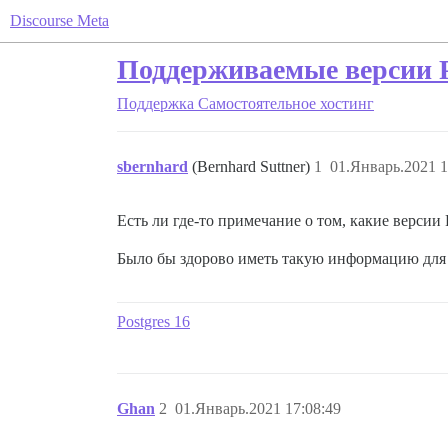
Discourse Meta
Поддерживаемые версии 
Поддержка
Самостоятельное хостинг
sbernhard
(Bernhard Suttner)
1
01.Январь.2021 1
Есть ли где-то примечание о том, какие верси
Было бы здорово иметь такую информацию для 
Postgres 16
Ghan
2
01.Январь.2021 17:08:49