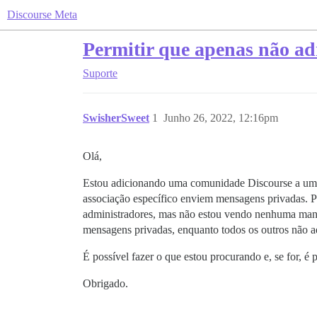
Discourse Meta
Permitir que apenas não a
Suporte
SwisherSweet
1
Junho 26, 2022, 12:16pm
Olá,
Estou adicionando uma comunidade Discourse a um 
associação específico enviem mensagens privadas. P
administradores, mas não estou vendo nenhuma manei
mensagens privadas, enquanto todos os outros não 
É possível fazer o que estou procurando e, se for, é 
Obrigado.