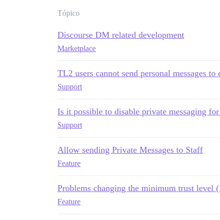
Tópico
Discourse DM related development
Marketplace
TL2 users cannot send personal messages to 
Support
Is it possible to disable private messaging for
Support
Allow sending Private Messages to Staff
Feature
Problems changing the minimum trust level 
Feature