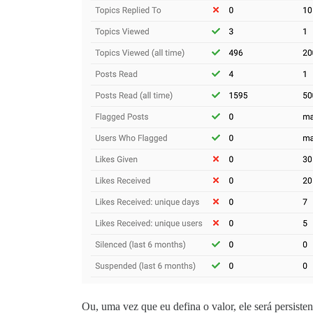
Ou, uma vez que eu defina o valor, ele será persiste