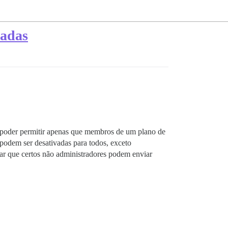
vadas
poder permitir apenas que membros de um plano de
podem ser desativadas para todos, exceto
ar que certos não administradores podem enviar