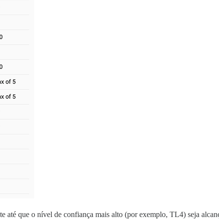
nte até que o nível de confiança mais alto (por exemplo, TL4) seja alca