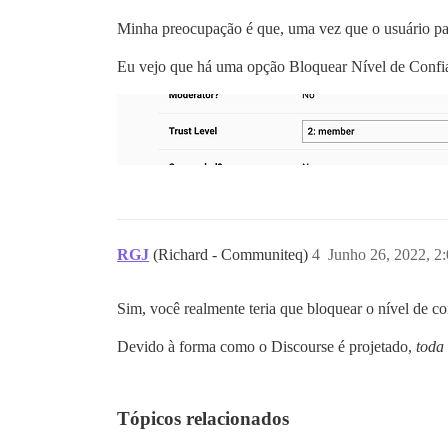
Minha preocupação é que, uma vez que o usuário pa
Eu vejo que há uma opção Bloquear Nível de Confianç
RGJ
(Richard - Communiteq)
4
Junho 26, 2022, 2
Sim, você realmente teria que bloquear o nível de co
Devido à forma como o Discourse é projetado,
toda
Tópicos relacionados