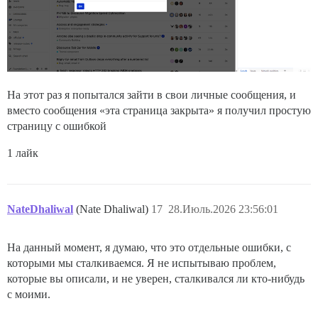
На этот раз я попытался зайти в свои личные сообщения, и
вместо сообщения «эта страница закрыта» я получил простую
страницу с ошибкой
1 лайк
NateDhaliwal
(Nate Dhaliwal)
17
28.Июль.2026 23:56:01
На данный момент, я думаю, что это отдельные ошибки, с
которыми мы сталкиваемся. Я не испытываю проблем,
которые вы описали, и не уверен, сталкивался ли кто-нибудь
с моими.