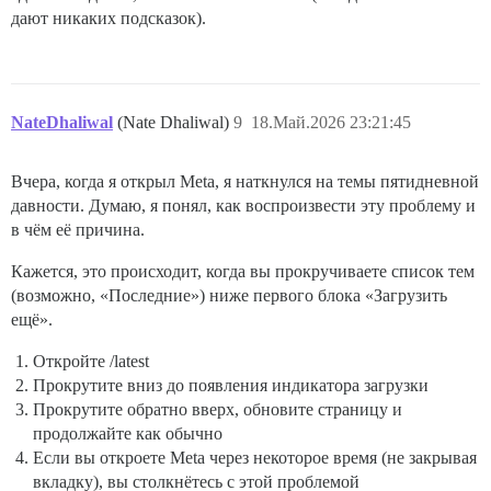
дают никаких подсказок).
NateDhaliwal
(Nate Dhaliwal)
9
18.Май.2026 23:21:45
Вчера, когда я открыл Meta, я наткнулся на темы пятидневной
давности. Думаю, я понял, как воспроизвести эту проблему и
в чём её причина.
Кажется, это происходит, когда вы прокручиваете список тем
(возможно, «Последние») ниже первого блока «Загрузить
ещё».
Откройте /latest
Прокрутите вниз до появления индикатора загрузки
Прокрутите обратно вверх, обновите страницу и
продолжайте как обычно
Если вы откроете Meta через некоторое время (не закрывая
вкладку), вы столкнётесь с этой проблемой