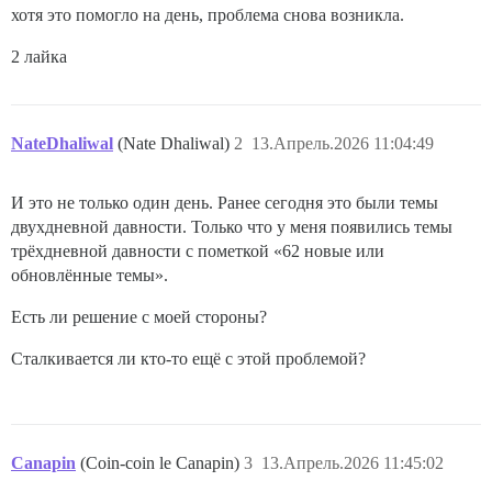
хотя это помогло на день, проблема снова возникла.
2 лайка
NateDhaliwal
(Nate Dhaliwal)
2
13.Апрель.2026 11:04:49
И это не только один день. Ранее сегодня это были темы
двухдневной давности. Только что у меня появились темы
трёхдневной давности с пометкой «62 новые или
обновлённые темы».
Есть ли решение с моей стороны?
Сталкивается ли кто-то ещё с этой проблемой?
Canapin
(Coin-coin le Canapin)
3
13.Апрель.2026 11:45:02