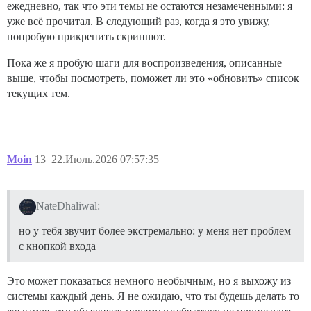
ежедневно, так что эти темы не остаются незамеченными: я
уже всё прочитал. В следующий раз, когда я это увижу,
попробую прикрепить скриншот.
Пока же я пробую шаги для воспроизведения, описанные
выше, чтобы посмотреть, поможет ли это «обновить» список
текущих тем.
Moin
13
22.Июль.2026 07:57:35
NateDhaliwal:
но у тебя звучит более экстремально: у меня нет проблем
с кнопкой входа
Это может показаться немного необычным, но я выхожу из
системы каждый день. Я не ожидаю, что ты будешь делать то