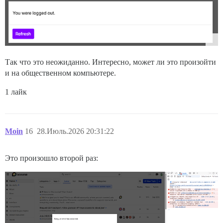
Так что это неожиданно. Интересно, может ли это произойти
и на общественном компьютере.
1 лайк
Moin
16
28.Июль.2026 20:31:22
Это произошло второй раз: