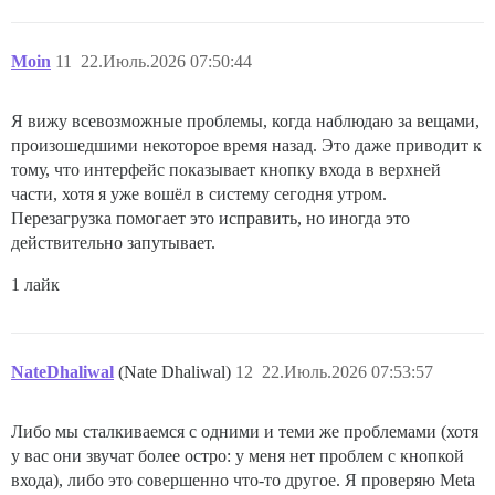
Moin
11
22.Июль.2026 07:50:44
Я вижу всевозможные проблемы, когда наблюдаю за вещами,
произошедшими некоторое время назад. Это даже приводит к
тому, что интерфейс показывает кнопку входа в верхней
части, хотя я уже вошёл в систему сегодня утром.
Перезагрузка помогает это исправить, но иногда это
действительно запутывает.
1 лайк
NateDhaliwal
(Nate Dhaliwal)
12
22.Июль.2026 07:53:57
Либо мы сталкиваемся с одними и теми же проблемами (хотя
у вас они звучат более остро: у меня нет проблем с кнопкой
входа), либо это совершенно что-то другое. Я проверяю Meta