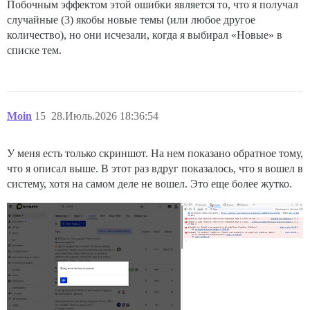
Побочным эффектом этой ошибки является то, что я получал
случайные (3) якобы новые темы (или любое другое
количество), но они исчезали, когда я выбирал «Новые» в
списке тем.
Moin
15
28.Июль.2026 18:36:54
У меня есть только скриншот. На нем показано обратное тому,
что я описал выше. В этот раз вдруг показалось, что я вошел в
систему, хотя на самом деле не вошел. Это еще более жутко.