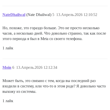
NateDhaliwal
(Nate Dhaliwal)
5
13.Апрель.2026 12:10:52
Но, похоже, это гораздо больше. Это не просто несколько
часов, а несколько дней. Что довольно странно, так как после
этого периода я был в Meta со своего телефона.
1 лайк
Moin
6
13.Апрель.2026 12:12:34
Может быть, это связано с тем, когда вы последний раз
входили в систему, или что-то в этом роде? Я довольно часто
выхожу из системы.
1 лайк