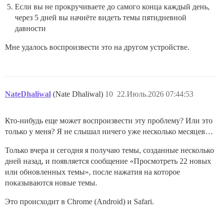
Если вы не прокручиваете до самого конца каждый день,
через 5 дней вы начнёте видеть темы пятидневной
давности
Мне удалось воспроизвести это на другом устройстве.
NateDhaliwal
(Nate Dhaliwal)
10
22.Июль.2026 07:44:53
Кто-нибудь еще может воспроизвести эту проблему? Или это
только у меня? Я не слышал ничего уже несколько месяцев…
Только вчера и сегодня я получаю темы, созданные несколько
дней назад, и появляется сообщение «Просмотреть 22 новых
или обновленных темы», после нажатия на которое
показываются новые темы.
Это происходит в Chrome (Android) и Safari.