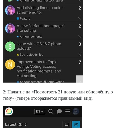
2: Нажатие на «Посмотреть 21 новую или обновлённую
тему» (теперь отображается правильный вид).