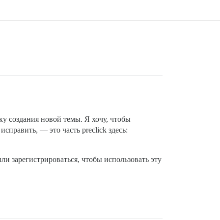
у создания новой темы. Я хочу, чтобы
править, — это часть preclick здесь:
ли зарегистрироваться, чтобы использовать эту