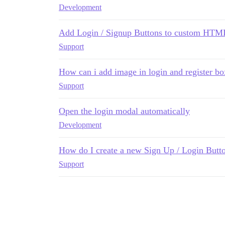
Development
Add Login / Signup Buttons to custom HTM
Support
How can i add image in login and register bo
Support
Open the login modal automatically
Development
How do I create a new Sign Up / Login Butt
Support