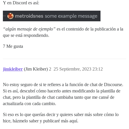
Y en Discord es así:
“algún mensaje de ejemplo”
es el contenido de la publicación a la
que se está respondiendo.
7 Me gusta
jimkleiber
(Jim Kleiber)
2
25 Septiembre, 2023 23:12
No estoy seguro de si te refieres a la función de chat de Discourse.
Si es así, descubrí cómo hacerlo antes modificando la plantilla de
chat, pero la plantilla de chat cambiaba tanto que me cansé de
actualizarla con cada cambio.
Si eso es lo que querías decir y quieres saber más sobre cómo lo
hice, házmelo saber y publicaré más aquí.