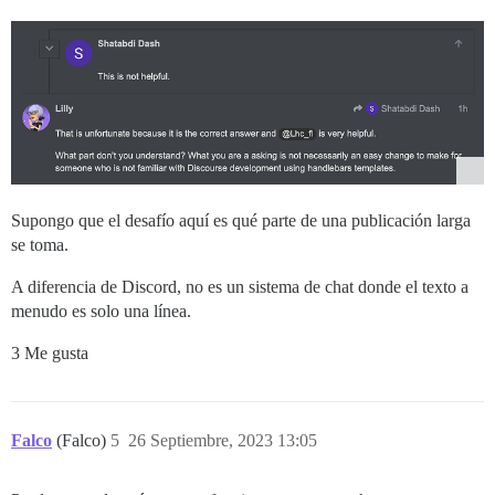
Supongo que el desafío aquí es qué parte de una publicación larga
se toma.
A diferencia de Discord, no es un sistema de chat donde el texto a
menudo es solo una línea.
3 Me gusta
Falco
(Falco)
5
26 Septiembre, 2023 13:05