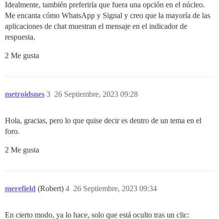
Idealmente, también preferiría que fuera una opción en el núcleo.
Me encanta cómo WhatsApp y Signal y creo que la mayoría de las
aplicaciones de chat muestran el mensaje en el indicador de
respuesta.
2 Me gusta
metroidsnes
3
26 Septiembre, 2023 09:28
Hola, gracias, pero lo que quise decir es dentro de un tema en el
foro.
2 Me gusta
merefield
(Robert)
4
26 Septiembre, 2023 09:34
En cierto modo, ya lo hace, solo que está oculto tras un clic: