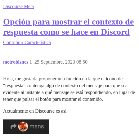
Discourse Meta
Opción para mostrar el contexto de
respuesta como se hace en Discord
Contribuir
Característica
metroidsnes
1
25 Septiembre, 2023 08:50
Hola, me gustaría proponer una función en la que el icono de
“respuesta” contenga algo de contexto del mensaje para que sea
evidente al instante a qué mensaje se está respondiendo, en lugar de
tener que pulsar el botón para mostrar el contenido.
Actualmente en Discourse es así: