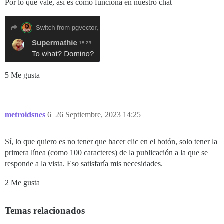
Por lo que vale, así es como funciona en nuestro chat
5 Me gusta
metroidsnes
6
26 Septiembre, 2023 14:25
Sí, lo que quiero es no tener que hacer clic en el botón, solo tener la
primera línea (como 100 caracteres) de la publicación a la que se
responde a la vista. Eso satisfaría mis necesidades.
2 Me gusta
Temas relacionados