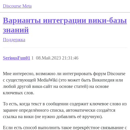
Discourse Meta
Варианты интеграции вики-базы
знаний
Поддержка
SeriousFun01
1
08.Май.2023 21:31:46
Мне интересно, возможно ли интегрировать форум Discourse
с существующей MediaWiki (это может быть Википедия или
любой другой вики-сайт на основе статей) на основе
ключевых слов.
То есть, когда текст в сообщении содержит ключевое слово из
заранее определённого списка, автоматически создаётся
ссылка на вики (не нужно добавлять её вручную).
Если есть способ выполнить такое перекрёстное связывание с