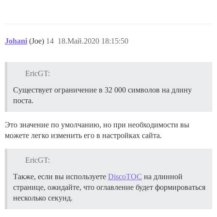
Johani
(Joe)
14
18.Май.2020 18:15:50
EricGT:
Существует ограничение в 32 000 символов на длину
поста.
Это значение по умолчанию, но при необходимости вы
можете легко изменить его в настройках сайта.
EricGT:
Также, если вы используете
DiscoTOC
на длинной
странице, ожидайте, что оглавление будет формироваться
несколько секунд.