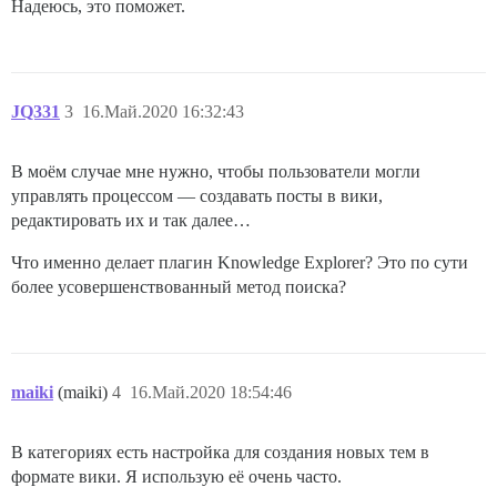
Надеюсь, это поможет.
JQ331
3
16.Май.2020 16:32:43
В моём случае мне нужно, чтобы пользователи могли
управлять процессом — создавать посты в вики,
редактировать их и так далее…
Что именно делает плагин Knowledge Explorer? Это по сути
более усовершенствованный метод поиска?
maiki
(maiki)
4
16.Май.2020 18:54:46
В категориях есть настройка для создания новых тем в
формате вики. Я использую её очень часто.