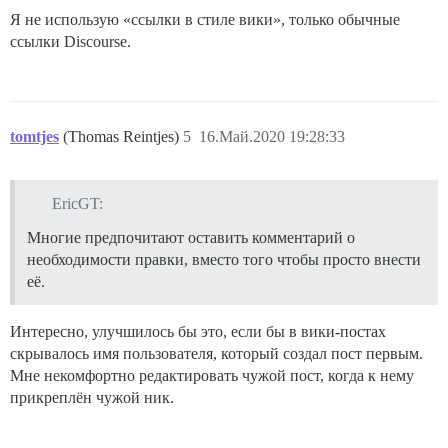
Я не использую «ссылки в стиле вики», только обычные
ссылки Discourse.
tomtjes
(Thomas Reintjes)
5
16.Май.2020 19:28:33
EricGT:
Многие предпочитают оставить комментарий о
необходимости правки, вместо того чтобы просто внести
её.
Интересно, улучшилось бы это, если бы в вики-постах
скрывалось имя пользователя, который создал пост первым.
Мне некомфортно редактировать чужой пост, когда к нему
прикреплён чужой ник.