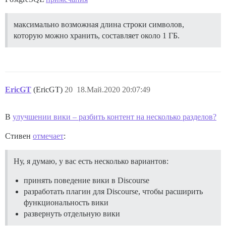
максимально возможная длина строки символов,
которую можно хранить, составляет около 1 ГБ.
EricGT
(EricGT)
20
18.Май.2020 20:07:49
В
улучшении вики – разбить контент на несколько разделов?
Стивен
отмечает
:
Ну, я думаю, у вас есть несколько вариантов:
принять поведение вики в Discourse
разработать плагин для Discourse, чтобы расширить
функциональность вики
развернуть отдельную вики