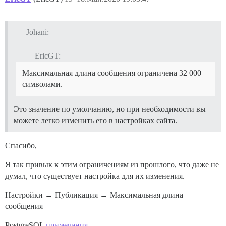
Johani:
EricGT:
Максимальная длина сообщения ограничена 32 000
символами.
Это значение по умолчанию, но при необходимости вы
можете легко изменить его в настройках сайта.
Спасибо,
Я так привык к этим ограничениям из прошлого, что даже не
думал, что существует настройка для их изменения.
Настройки → Публикация → Максимальная длина
сообщения
PostgreSQL
примечания