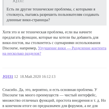
JQ331:
Есть ли другие технические проблемы, с которыми я
столкнусь, пытаясь разрешить пользователям создавать
длинные вики-страницы?
Хотя это и не техническая проблема, если вы начнете
предлагать функции, которые вы хотели бы добавить для
вики-постов, вы столкнетесь с сценариями использования
Discourse, например,
Улучшение вики — Разделение контента
на несколько разделов?
JQ331
12
18.Май.2020 16:12:13
Спасибо. Да, это, вероятно, и есть основная проблема. У
Discourse так много преимуществ — чистый интерфейс,
множество отличных функций, простота внедрения и т. д. Но
в конечном итоге он предназначен для форумов, а не для