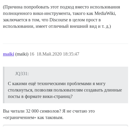
(Причина попробовать этот подход вместо использования
полноценного вики-инструмента, такого как MediaWiki,
заключается в том, что Discourse в целом прост в
использовании, имеет отличный внешний вид и т. д.)
maiki
(maiki)
16
18.Май.2020 18:35:47
JQ331:
С какими ещё техническими проблемами я могу
столкнуться, позволяя пользователям создавать длинные
посты в формате вики-страниц?
Вы читали 32 000 символов? Я не считаю это
«ограничением» как таковым.