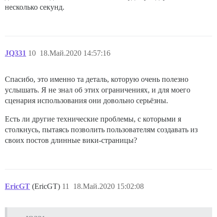
несколько секунд.
JQ331
10
18.Май.2020 14:57:16
Спасибо, это именно та деталь, которую очень полезно
услышать. Я не знал об этих ограничениях, и для моего
сценария использования они довольно серьёзны.
Есть ли другие технические проблемы, с которыми я
столкнусь, пытаясь позволить пользователям создавать из
своих постов длинные вики-страницы?
EricGT
(EricGT)
11
18.Май.2020 15:02:08