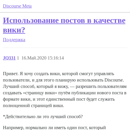
Discourse Meta
Использование постов в качестве
вики?
Поддержка
JQ331
1
16.Май.2020 15:16:14
Привет. Я хочу создать вики, которой смогут управлять
пользователи, и для этого планирую использовать Discourse.
Лучший способ, который я вижу, — разрешить пользователям
создавать «страницу вики» путём публикации нового поста в
формате вики, и этот единственный пост будет служить
полноценной страницей вики.
*Действительно ли это лучший способ?
Например, нормально ли иметь один пост, который