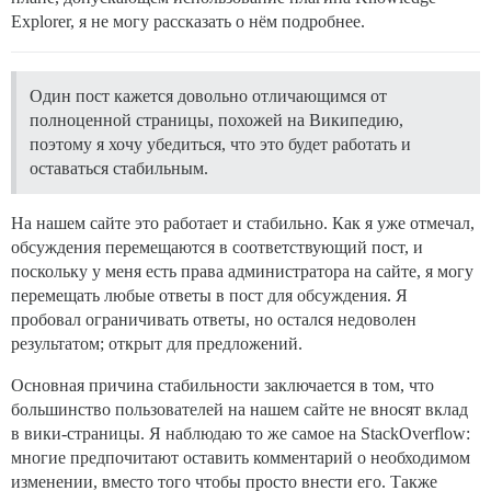
Explorer, я не могу рассказать о нём подробнее.
Один пост кажется довольно отличающимся от
полноценной страницы, похожей на Википедию,
поэтому я хочу убедиться, что это будет работать и
оставаться стабильным.
На нашем сайте это работает и стабильно. Как я уже отмечал,
обсуждения перемещаются в соответствующий пост, и
поскольку у меня есть права администратора на сайте, я могу
перемещать любые ответы в пост для обсуждения. Я
пробовал ограничивать ответы, но остался недоволен
результатом; открыт для предложений.
Основная причина стабильности заключается в том, что
большинство пользователей на нашем сайте не вносят вклад
в вики-страницы. Я наблюдаю то же самое на StackOverflow:
многие предпочитают оставить комментарий о необходимом
изменении, вместо того чтобы просто внести его. Также