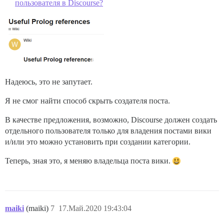
пользователя в Discourse?
Надеюсь, это не запутает.
Я не смог найти способ скрыть создателя поста.
В качестве предложения, возможно, Discourse должен создать
отдельного пользователя только для владения постами вики
и/или это можно установить при создании категории.
Теперь, зная это, я меняю владельца поста вики.
maiki
(maiki)
7
17.Май.2020 19:43:04