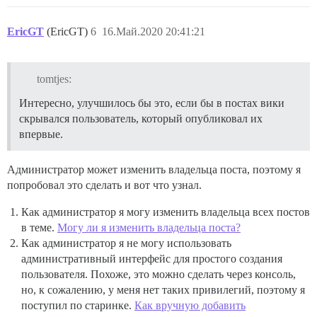
EricGT
(EricGT)
6
16.Май.2020 20:41:21
tomtjes:
Интересно, улучшилось бы это, если бы в постах вики
скрывался пользователь, который опубликовал их
впервые.
Администратор может изменить владельца поста, поэтому я
попробовал это сделать и вот что узнал.
Как администратор я могу изменить владельца всех постов
в теме.
Могу ли я изменить владельца поста?
Как администратор я не могу использовать
административный интерфейс для простого создания
пользователя. Похоже, это можно сделать через консоль,
но, к сожалению, у меня нет таких привилегий, поэтому я
поступил по старинке.
Как вручную добавить