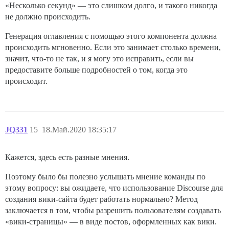
«Несколько секунд» — это слишком долго, и такого никогда
не должно происходить.
Генерация оглавления с помощью этого компонента должна
происходить мгновенно. Если это занимает столько времени,
значит, что-то не так, и я могу это исправить, если вы
предоставите больше подробностей о том, когда это
происходит.
JQ331
15
18.Май.2020 18:35:17
Кажется, здесь есть разные мнения.
Поэтому было бы полезно услышать мнение команды по
этому вопросу: вы ожидаете, что использование Discourse для
создания вики-сайта будет работать нормально? Метод
заключается в том, чтобы разрешить пользователям создавать
«вики-страницы» — в виде постов, оформленных как вики.