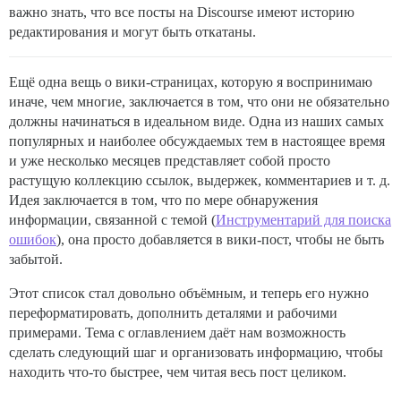
важно знать, что все посты на Discourse имеют историю
редактирования и могут быть откатаны.
Ещё одна вещь о вики-страницах, которую я воспринимаю
иначе, чем многие, заключается в том, что они не обязательно
должны начинаться в идеальном виде. Одна из наших самых
популярных и наиболее обсуждаемых тем в настоящее время
и уже несколько месяцев представляет собой просто
растущую коллекцию ссылок, выдержек, комментариев и т. д.
Идея заключается в том, что по мере обнаружения
информации, связанной с темой (
Инструментарий для поиска
ошибок
), она просто добавляется в вики-пост, чтобы не быть
забытой.
Этот список стал довольно объёмным, и теперь его нужно
переформатировать, дополнить деталями и рабочими
примерами. Тема с оглавлением даёт нам возможность
сделать следующий шаг и организовать информацию, чтобы
находить что-то быстрее, чем читая весь пост целиком.