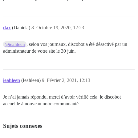
dax
(Daniela)
8
Octobre 19, 2020, 12:23
, selon vos journaux, discobot a été désactivé par un
@ieahleen
administrateur de votre site le 30 juin.
ieahleen
(Ieahleen)
9
Février 2, 2021, 12:13
Je n’ai jamais répondu, merci d’avoir vérifié cela, le discobot
accueille à nouveau notre communauté.
Sujets connexes