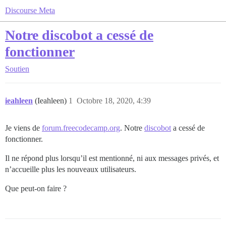
Discourse Meta
Notre discobot a cessé de
fonctionner
Soutien
ieahleen
(Ieahleen)
1
Octobre 18, 2020, 4:39
Je viens de
forum.freecodecamp.org
. Notre
discobot
a cessé de
fonctionner.
Il ne répond plus lorsqu’il est mentionné, ni aux messages privés, et
n’accueille plus les nouveaux utilisateurs.
Que peut-on faire ?