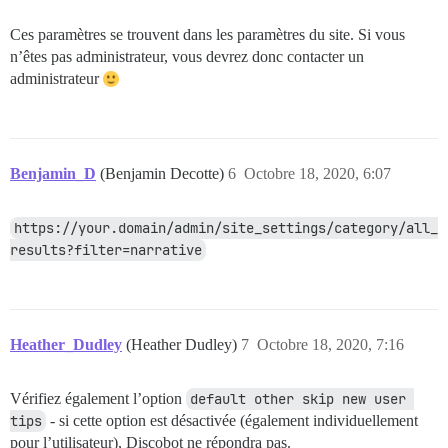
Ces paramètres se trouvent dans les paramètres du site. Si vous
n’êtes pas administrateur, vous devrez donc contacter un
administrateur
Benjamin_D
(Benjamin Decotte)
6
Octobre 18, 2020, 6:07
https://your.domain/admin/site_settings/category/all_
results?filter=narrative
Heather_Dudley
(Heather Dudley)
7
Octobre 18, 2020, 7:16
Vérifiez également l’option
default other skip new user 
tips
- si cette option est désactivée (également individuellement
pour l’utilisateur), Discobot ne répondra pas.