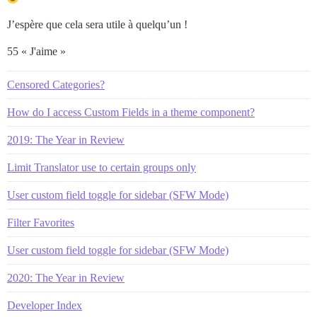
J’espère que cela sera utile à quelqu’un !
55 « J'aime »
Censored Categories?
How do I access Custom Fields in a theme component?
2019: The Year in Review
Limit Translator use to certain groups only
User custom field toggle for sidebar (SFW Mode)
Filter Favorites
User custom field toggle for sidebar (SFW Mode)
2020: The Year in Review
Developer Index