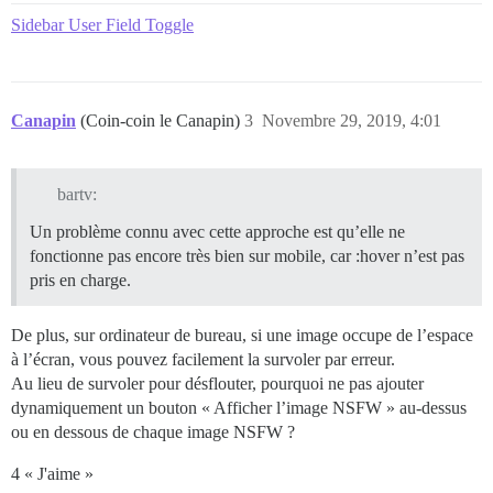
Sidebar User Field Toggle
Canapin
(Coin-coin le Canapin)
3
Novembre 29, 2019, 4:01
bartv:
Un problème connu avec cette approche est qu’elle ne
fonctionne pas encore très bien sur mobile, car :hover n’est pas
pris en charge.
De plus, sur ordinateur de bureau, si une image occupe de l’espace
à l’écran, vous pouvez facilement la survoler par erreur.
Au lieu de survoler pour désflouter, pourquoi ne pas ajouter
dynamiquement un bouton « Afficher l’image NSFW » au-dessus
ou en dessous de chaque image NSFW ?
4 « J'aime »