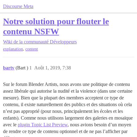
Discourse Meta
Notre solution pour flouter le
contenu NSFW
Wiki de la communauté
Développeurs
,
explanation
content
bartv
(Bart )
1
Août 1, 2019, 7:38
Sur le forum Blender Artists, nous avons une politique de contenu
assez libérale qui autorise la nudité et la violence (dans une certaine
mesure). Bien que la plupart des membres acceptent ce type de
contenu, il existe naturellement des publics et des situations où cela
n’est pas approprié (pour nous, principalement les écoles et les
enfants). Comme nous utilisons largement des galeries en mosaïque
avec le
plugin Topic List Preview
, nous avions besoin d’un moyen
de rendre ce type de contenu optionnel et de ne pas l’afficher par