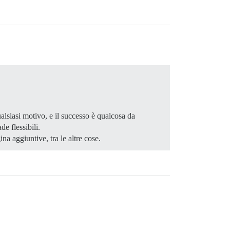
alsiasi motivo, e il successo è qualcosa da
de flessibili.
a aggiuntive, tra le altre cose.