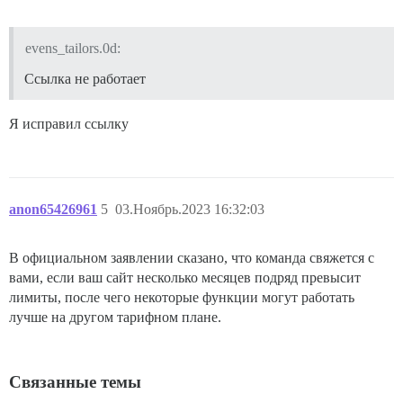
evens_tailors.0d:
Ссылка не работает
Я исправил ссылку
anon65426961
5
03.Ноябрь.2023 16:32:03
В официальном заявлении сказано, что команда свяжется с
вами, если ваш сайт несколько месяцев подряд превысит
лимиты, после чего некоторые функции могут работать
лучше на другом тарифном плане.
Связанные темы