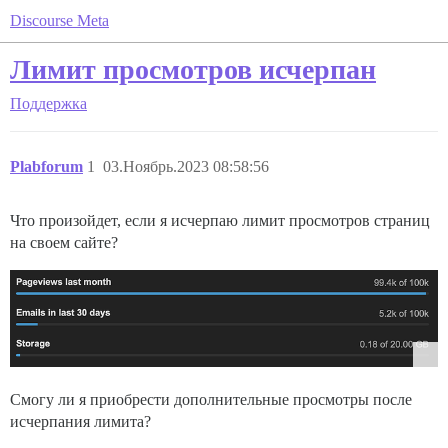
Discourse Meta
Лимит просмотров исчерпан
Поддержка
Plabforum
1
03.Ноябрь.2023 08:58:56
Что произойдет, если я исчерпаю лимит просмотров страниц
на своем сайте?
Смогу ли я приобрести дополнительные просмотры после
исчерпания лимита?