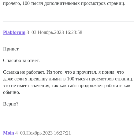
прочего, 100 тысяч дополнительных просмотров страниц.
Plabforum
3
03.Ноябрь.2023 16:23:58
Привет,
Спасибо за ответ.
Ссылка не работает. Из того, что я прочитал, я понял, что
даже если я превышу лимит в 100 тысяч просмотров страниц,
это не имеет значения, так как сайт продолжает работать как
обычно.
Верно?
Moin
4
03.Ноябрь.2023 16:27:21