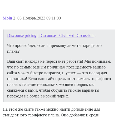
Moin
2
03.Ноябрь.2023 09:11:00
Discourse pricing | Discourse - Civilized Discussion
:
Что произойдет, если я превышу лимиты тарифного
плана?
Ваш сайт никогда не перестанет работать! Мы понимаем,
что по самым разным причинам посещаемость вашего
сайта может быстро возрасти, и успех — это повод для
праздника! Если ваш сайт превышает лимиты тарифного
плана в течение нескольких месяцев подряд, мы
свяжемся с вами, чтобы обсудить гибкие варианты
перехода на более высокий тариф.
На этом же сайте также можно найти дополнение для
стандартного тарифного плана. Оно добавляет, среди