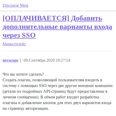
Discourse Meta
[ОПЛАЧИВАЕТСЯ] Добавить
дополнительные варианты входа
через SSO
Маркетплейс
nevscope
1
09.Сентябрь.2020 10:27:14
Что вы хотите сделать?
Создать плагин, позволяющий пользователям входить в
систему с помощью SSO через две другие внешние компании
(детали их подробных API-страниц будут предоставлены в
личном сообщении). В объем работ входит разработка
плагина и добавление кнопок для этих двух вариантов входа
на страницу авторизации.