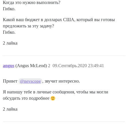
Когда это нужно выполнить?
Гибко.
Какой ваш бюджет в долларах США, который вы готовы
предложить за эту задачу?
Гибко.
2 лайка
angus
(Angus McLeod)
2
09.Сентябрь.2020 23:49:41
Привет
, звучит интересно.
@nevscope
Я напишу тебе в личные сообщения, чтобы мы могли
обсудить это подробнее
2 лайка